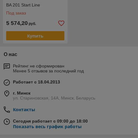
BA 201 Start Line
Под заказ
5 574,20
руб.
Купить
О нас
Рейтинг не сформирован
Менее 5 отзывов за последний год
Работает с 18.04.2013
г. Минск
ул. Стариновская, 14А, Минск, Беларусь
Контакты
Сегодня работает с 09:00 до 18:00
Показать весь график работы