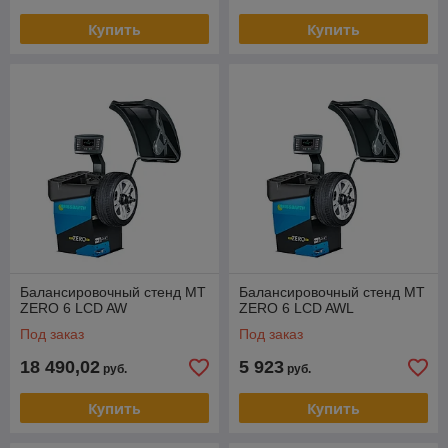
Купить
Купить
Балансировочный стенд MT
Балансировочный стенд MT
ZERO 6 LCD AW
ZERO 6 LCD AWL
Под заказ
Под заказ
18 490,02
5 923
руб.
руб.
Купить
Купить