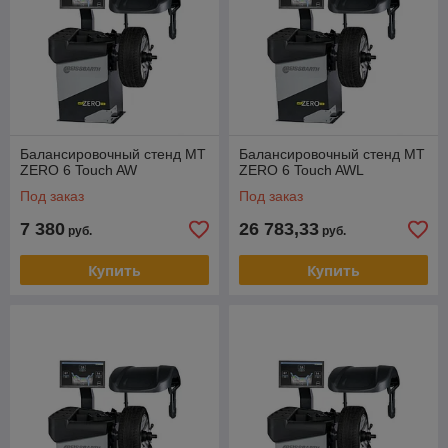
Балансировочный стенд MT
Балансировочный стенд MT
ZERO 6 Touch AW
ZERO 6 Touch AWL
Под заказ
Под заказ
7 380
26 783,33
руб.
руб.
Купить
Купить