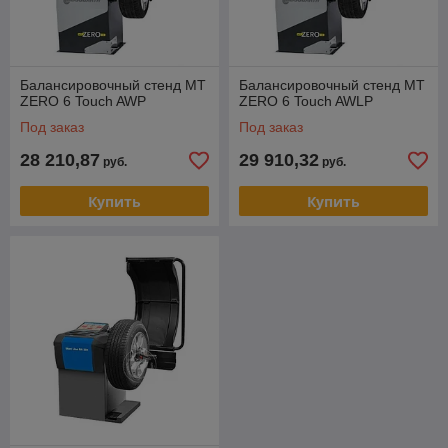
Балансировочный стенд MT
Балансировочный стенд MT
ZERO 6 Touch AWP
ZERO 6 Touch AWLP
Под заказ
Под заказ
28 210,87
29 910,32
руб.
руб.
Купить
Купить