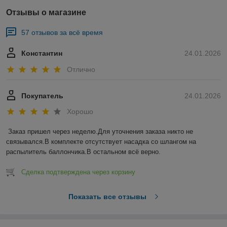
Отзывы о магазине
57 отзывов за всё время
Константин
24.01.2026
Отлично
Покупатель
24.01.2026
Хорошо
Заказ пришел через неделю.Для уточнения заказа никто не 
связывался.В комплекте отсутствует насадка со шлангом на 
распылитель баллончика.В остальном всё верно.
Сделка подтверждена через корзину
Показать все отзывы