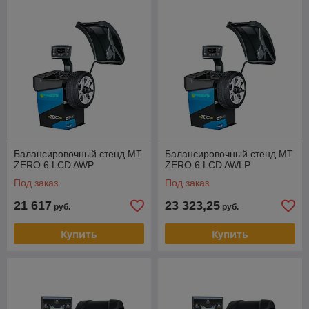
Балансировочный стенд MT
Балансировочный стенд MT
ZERO 6 LCD AWP
ZERO 6 LCD AWLP
Под заказ
Под заказ
21 617
23 323,25
руб.
руб.
Купить
Купить