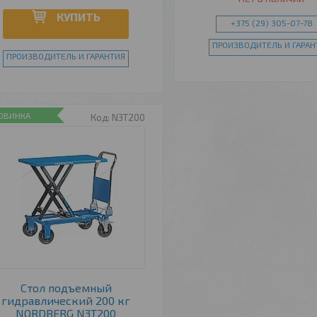
КУПИТЬ
+375 (29) 305-07-78
ПРОИЗВОДИТЕЛЬ И ГАРАН
ПРОИЗВОДИТЕЛЬ И ГАРАНТИЯ
ОВИНКА
N3T200
Стол подъемный
гидравлический 200 кг
NORDBERG N3T200