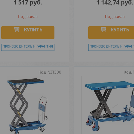
1 517
руб.
1 142,74
руб.
Под заказ
Под заказ
КУПИТЬ
КУПИТЬ
ПРОИЗВОДИТЕЛЬ И ГАРАНТИЯ
ПРОИЗВОДИТЕЛЬ И ГАРАН
N3T500