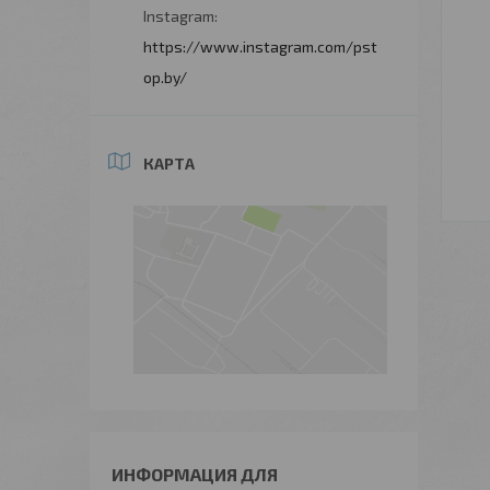
Instagram
https://www.instagram.com/pst
op.by/
КАРТА
ИНФОРМАЦИЯ ДЛЯ