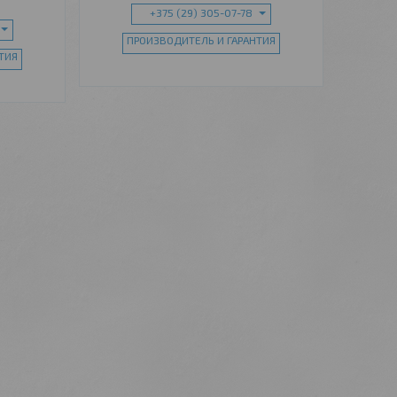
+375 (29) 305-07-78
ПРОИЗВОДИТЕЛЬ И ГАРАНТИЯ
ТИЯ