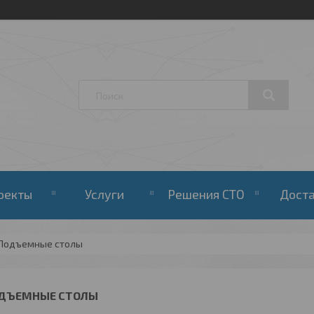
оекты
Услуги
Решения СТО
Дост
Подъемные столы
ДЪЕМНЫЕ СТОЛЫ