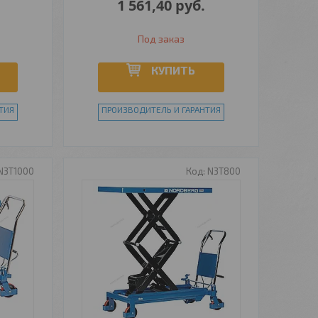
1 561,40
руб.
Под заказ
КУПИТЬ
ТИЯ
ПРОИЗВОДИТЕЛЬ И ГАРАНТИЯ
N3T1000
N3T800