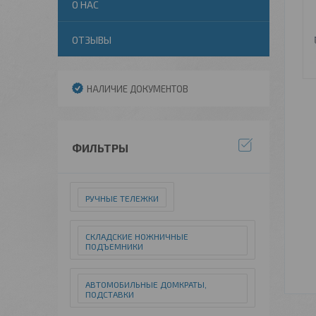
О НАС
ОТЗЫВЫ
НАЛИЧИЕ ДОКУМЕНТОВ
ФИЛЬТРЫ
РУЧНЫЕ ТЕЛЕЖКИ
СКЛАДСКИЕ НОЖНИЧНЫЕ
ПОДЪЕМНИКИ
АВТОМОБИЛЬНЫЕ ДОМКРАТЫ,
ПОДСТАВКИ