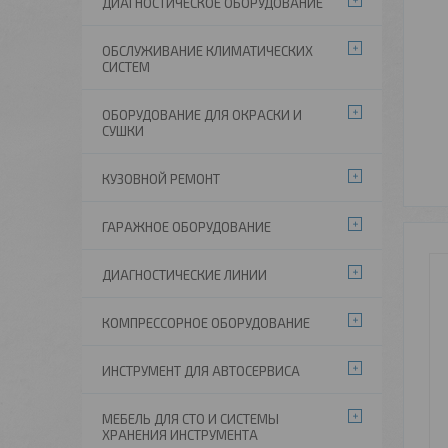
ДИАГНОСТИЧЕСКОЕ ОБОРУДОВАНИЕ
ОБСЛУЖИВАНИЕ КЛИМАТИЧЕСКИХ
СИСТЕМ
ОБОРУДОВАНИЕ ДЛЯ ОКРАСКИ И
СУШКИ
КУЗОВНОЙ РЕМОНТ
ГАРАЖНОЕ ОБОРУДОВАНИЕ
ДИАГНОСТИЧЕСКИЕ ЛИНИИ
КОМПРЕССОРНОЕ ОБОРУДОВАНИЕ
ИНСТРУМЕНТ ДЛЯ АВТОСЕРВИСА
МЕБЕЛЬ ДЛЯ СТО И СИСТЕМЫ
ХРАНЕНИЯ ИНСТРУМЕНТА