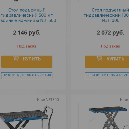
Стол подъемный
Стол подъемны
гидравлический 500 кг,
гидравлический 100
двойные ножницы N3T500
N3T1000
2 146
руб.
2 072
руб.
Под заказ
Под заказ
КУПИТЬ
КУПИТЬ
ПРОИЗВОДИТЕЛЬ И ГАРАНТИЯ
ПРОИЗВОДИТЕЛЬ И ГАРАН
N3T300