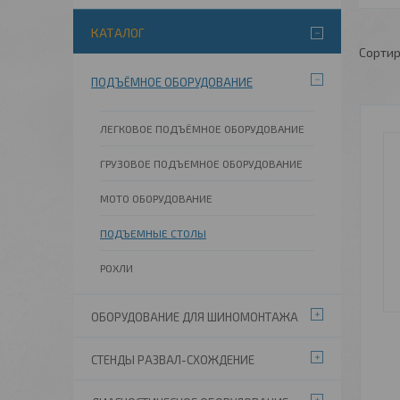
КАТАЛОГ
ПОДЪЁМНОЕ ОБОРУДОВАНИЕ
ЛЕГКОВОЕ ПОДЪЁМНОЕ ОБОРУДОВАНИЕ
ГРУЗОВОЕ ПОДЪЕМНОЕ ОБОРУДОВАНИЕ
МОТО ОБОРУДОВАНИЕ
ПОДЪЕМНЫЕ СТОЛЫ
РОХЛИ
ОБОРУДОВАНИЕ ДЛЯ ШИНОМОНТАЖА
СТЕНДЫ РАЗВАЛ-СХОЖДЕНИЕ