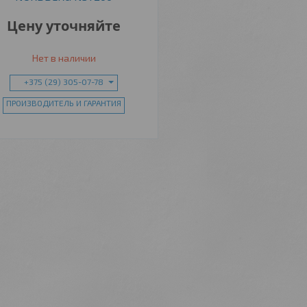
Цену уточняйте
Нет в наличии
+375 (29) 305-07-78
ПРОИЗВОДИТЕЛЬ И ГАРАНТИЯ