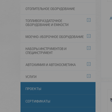
ОТОПИТЕЛЬНОЕ ОБОРУДОВАНИЕ
ТОПЛИВОРАЗДАТОЧНОЕ
ОБОРУДОВАНИЕ И ЁМКОСТИ
МОЕЧНО-УБОРОЧНОЕ ОБОРУДОВАНИЕ
НАБОРЫ ИНСТРУМЕНТОВ И
СПЕЦИНСТРУМЕНТ
АВТОХИМИЯ И АВТОКОСМЕТИКА
УСЛУГИ
ПРОЕКТЫ
СЕРТИФИКАТЫ