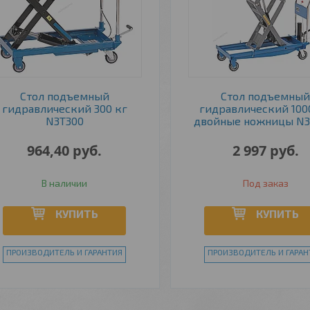
Стол подъемный
Стол подъемны
гидравлический 300 кг
гидравлический 1000
N3T300
двойные ножницы N3
964,40
руб.
2 997
руб.
В наличии
Под заказ
КУПИТЬ
КУПИТЬ
ПРОИЗВОДИТЕЛЬ И ГАРАНТИЯ
ПРОИЗВОДИТЕЛЬ И ГАРАН