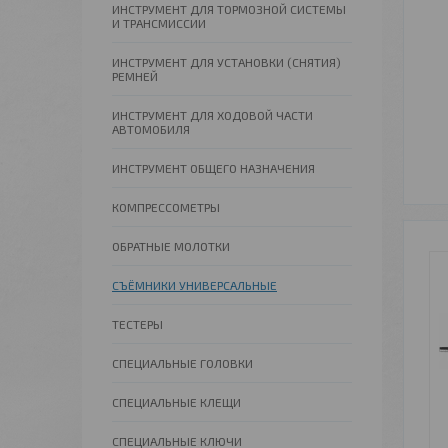
ИНСТРУМЕНТ ДЛЯ ТОРМОЗНОЙ СИСТЕМЫ
И ТРАНСМИССИИ
ИНСТРУМЕНТ ДЛЯ УСТАНОВКИ (СНЯТИЯ)
РЕМНЕЙ
ИНСТРУМЕНТ ДЛЯ ХОДОВОЙ ЧАСТИ
АВТОМОБИЛЯ
ИНСТРУМЕНТ ОБЩЕГО НАЗНАЧЕНИЯ
КОМПРЕССОМЕТРЫ
ОБРАТНЫЕ МОЛОТКИ
СЪЁМНИКИ УНИВЕРСАЛЬНЫЕ
ТЕСТЕРЫ
СПЕЦИАЛЬНЫЕ ГОЛОВКИ
СПЕЦИАЛЬНЫЕ КЛЕЩИ
СПЕЦИАЛЬНЫЕ КЛЮЧИ