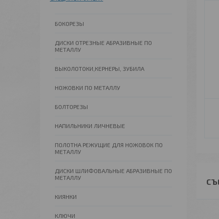
БОКОРЕЗЫ
ДИСКИ ОТРЕЗНЫЕ АБРАЗИВНЫЕ ПО
МЕТАЛЛУ
ВЫКОЛОТОКИ,КЕРНЕРЫ, ЗУБИЛА
НОЖОВКИ ПО МЕТАЛЛУ
БОЛТОРЕЗЫ
НАПИЛЬНИКИ ЛИЧНЕВЫЕ
ПОЛОТНА РЕЖУЩИЕ ДЛЯ НОЖОВОК ПО
МЕТАЛЛУ
ДИСКИ ШЛИФОВАЛЬНЫЕ АБРАЗИВНЫЕ ПО
МЕТАЛЛУ
СЪ
КИЯНКИ
КЛЮЧИ