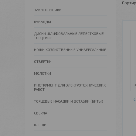
ЗАКЛЕПОЧНИКИ
КУВАЛДЫ
ДИСКИ ШЛИФОВАЛЬНЫЕ ЛЕПЕСТКОВЫЕ
ТОРЦЕВЫЕ
НОЖИ ХОЗЯЙСТВЕННЫЕ УНИВЕРСАЛЬНЫЕ
ОТВЁРТКИ
МОЛОТКИ
ИНСТРУМЕНТ ДЛЯ ЭЛЕКТРОТЕХНИЧЕСКИХ
РАБОТ
ТОРЦЕВЫЕ НАСАДКИ И ВСТАВКИ (БИТЫ)
СВЕРЛА
КЛЕЩИ