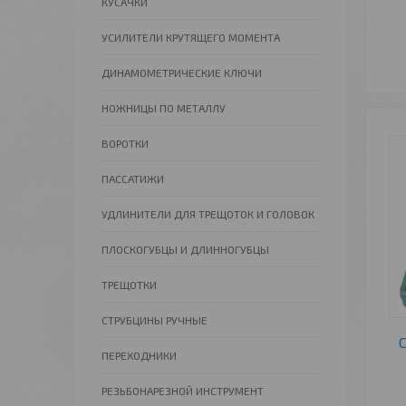
КУСАЧКИ
УСИЛИТЕЛИ КРУТЯЩЕГО МОМЕНТА
ДИНАМОМЕТРИЧЕСКИЕ КЛЮЧИ
НОЖНИЦЫ ПО МЕТАЛЛУ
ВОРОТКИ
ПАССАТИЖИ
УДЛИНИТЕЛИ ДЛЯ ТРЕЩОТОК И ГОЛОВОК
ПЛОСКОГУБЦЫ И ДЛИННОГУБЦЫ
ТРЕЩОТКИ
СТРУБЦИНЫ РУЧНЫЕ
ПЕРЕХОДНИКИ
РЕЗЬБОНАРЕЗНОЙ ИНСТРУМЕНТ