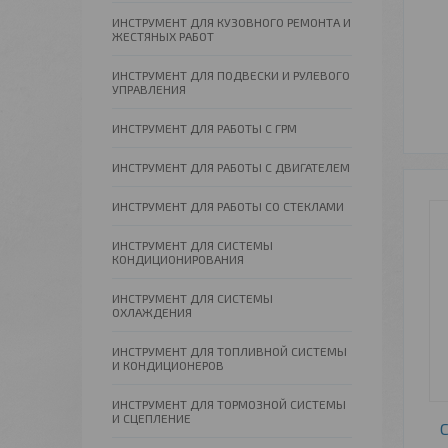
ИНСТРУМЕНТ ДЛЯ КУЗОВНОГО РЕМОНТА И
ЖЕСТЯНЫХ РАБОТ
ИНСТРУМЕНТ ДЛЯ ПОДВЕСКИ И РУЛЕВОГО
УПРАВЛЕНИЯ
ИНСТРУМЕНТ ДЛЯ РАБОТЫ С ГРМ
ИНСТРУМЕНТ ДЛЯ РАБОТЫ С ДВИГАТЕЛЕМ
ИНСТРУМЕНТ ДЛЯ РАБОТЫ СО СТЕКЛАМИ
ИНСТРУМЕНТ ДЛЯ СИСТЕМЫ
КОНДИЦИОНИРОВАНИЯ
ИНСТРУМЕНТ ДЛЯ СИСТЕМЫ
ОХЛАЖДЕНИЯ
ИНСТРУМЕНТ ДЛЯ ТОПЛИВНОЙ СИСТЕМЫ
И КОНДИЦИОНЕРОВ
ИНСТРУМЕНТ ДЛЯ ТОРМОЗНОЙ СИСТЕМЫ
И СЦЕПЛЕНИЕ