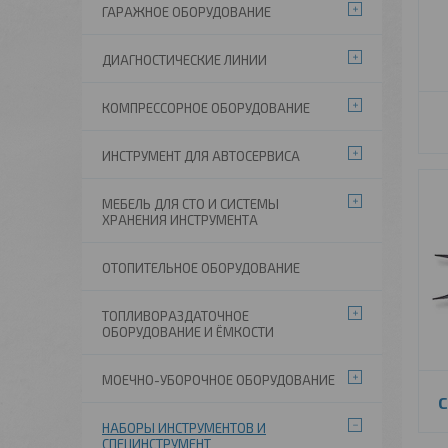
ГАРАЖНОЕ ОБОРУДОВАНИЕ
ДИАГНОСТИЧЕСКИЕ ЛИНИИ
КОМПРЕССОРНОЕ ОБОРУДОВАНИЕ
ИНСТРУМЕНТ ДЛЯ АВТОСЕРВИСА
МЕБЕЛЬ ДЛЯ СТО И СИСТЕМЫ
ХРАНЕНИЯ ИНСТРУМЕНТА
ОТОПИТЕЛЬНОЕ ОБОРУДОВАНИЕ
ТОПЛИВОРАЗДАТОЧНОЕ
ОБОРУДОВАНИЕ И ЁМКОСТИ
МОЕЧНО-УБОРОЧНОЕ ОБОРУДОВАНИЕ
С
НАБОРЫ ИНСТРУМЕНТОВ И
СПЕЦИНСТРУМЕНТ