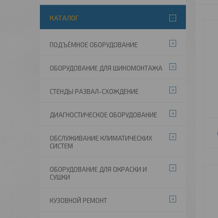
КАТАЛОГ
ПОДЪЁМНОЕ ОБОРУДОВАНИЕ
ОБОРУДОВАНИЕ ДЛЯ ШИНОМОНТАЖА
СТЕНДЫ РАЗВАЛ-СХОЖДЕНИЕ
ДИАГНОСТИЧЕСКОЕ ОБОРУДОВАНИЕ
ОБСЛУЖИВАНИЕ КЛИМАТИЧЕСКИХ
СИСТЕМ
ОБОРУДОВАНИЕ ДЛЯ ОКРАСКИ И
СУШКИ
КУЗОВНОЙ РЕМОНТ