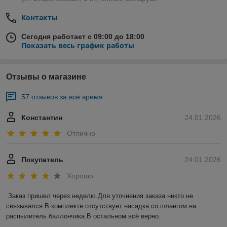
Контакты
Сегодня работает с 09:00 до 18:00
Показать весь график работы
Отзывы о магазине
57 отзывов за всё время
Константин
24.01.2026
Отлично
Покупатель
24.01.2026
Хорошо
Заказ пришел через неделю.Для уточнения заказа никто не 
связывался.В комплекте отсутствует насадка со шлангом на 
распылитель баллончика.В остальном всё верно.