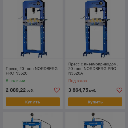
Пресс с пневмоприводом,
Пресс, 20 тонн NORDBERG
20 тонн NORDBERG PRO
PRO N3520
N3520A
В наличии
Под заказ
2 889,22
3 864,75
руб.
руб.
Купить
Купить