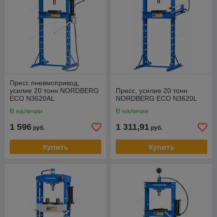
Пресс пневмопривод,
усилие 20 тонн NORDBERG
Пресс, усилие 20 тонн
ECO N3620AL
NORDBERG ECO N3620L
В наличии
В наличии
1 596
1 311,91
руб.
руб.
Купить
Купить