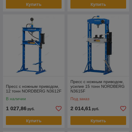
Купить
Купить
Пресс с ножным приводом,
Пресс с ножным приводом,
усилие 15 тонн NORDBERG
12 тонн NORDBERG N3612F
N3615F
В наличии
Под заказ
1 027,86
2 014,61
руб.
руб.
Купить
Купить