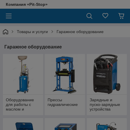
Компания «Pit-Stop»
Товары и услуги
Гаражное оборудование
Гаражное оборудование
Оборудование
Прессы
Зарядные и
для работы с
гидравлические
пуско-зарядные
маслом и
устройства
техническими
жидкостями