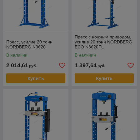
Пресс с ножным приводом,
Пресс, усилие 20 тонн
усилие 20 тонн NORDBERG
NORDBERG N3620
ECO N3620FL
В наличии
В наличии
2 014,61
1 397,64
руб.
руб.
Купить
Купить