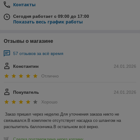
Контакты
Сегодня работает с 09:00 до 17:00
Показать весь график работы
Отзывы о магазине
57 отзывов за всё время
Константин
24.01.2026
Отлично
Покупатель
24.01.2026
Хорошо
Заказ пришел через неделю.Для уточнения заказа никто не 
связывался.В комплекте отсутствует насадка со шлангом на 
распылитель баллончика.В остальном всё верно.
Сделка подтверждена через корзину