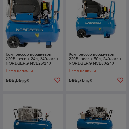
Компрессор поршневой
Компрессор поршневой
220В, ресив. 24л, 240л/мин
220В, ресив. 50л, 240л/мин
NORDBERG NCE25/240
NORDBERG NCE50/240
Нет в наличии
Нет в наличии
505,05
595,70
руб.
руб.