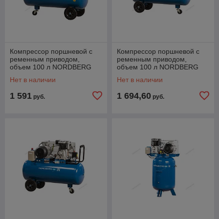
Компрессор поршневой с
Компрессор поршневой с
ременным приводом,
ременным приводом,
объем 100 л NORDBERG
объем 100 л NORDBERG
ECO NCE100/400-220
ECO NCE100/400
Нет в наличии
Нет в наличии
1 591
1 694,60
руб.
руб.