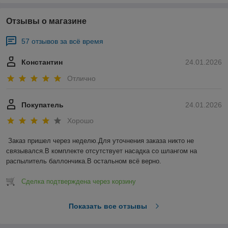
Отзывы о магазине
57 отзывов за всё время
Константин
24.01.2026
Отлично
Покупатель
24.01.2026
Хорошо
Заказ пришел через неделю.Для уточнения заказа никто не 
связывался.В комплекте отсутствует насадка со шлангом на 
распылитель баллончика.В остальном всё верно.
Сделка подтверждена через корзину
Показать все отзывы