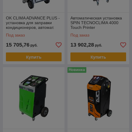
OK CLIMA ADVANCE PLUS -
Автоматическая установка
установка для заправки
SPIN TECNOCLIMA 4000
кондиционеров, автомат.
Touch Printer
Под заказ
Под заказ
15 705,76
13 902,28
руб.
руб.
Купить
Купить
Новинка