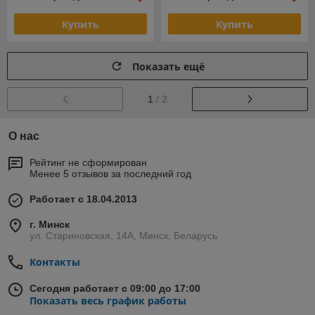
Купить
Купить
Показать ещё
1
/ 2
О нас
Рейтинг не сформирован
Менее 5 отзывов за последний год
Работает с 18.04.2013
г. Минск
ул. Стариновская, 14А, Минск, Беларусь
Контакты
Сегодня работает с 09:00 до 17:00
Показать весь график работы