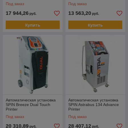
Под заказ
Под заказ
17 944,26
13 563,20
руб.
руб.
Купить
Купить
Автоматическая установка
Автоматическая установка
SPIN Breeze Dual Touch
SPIN Astrabus 134 Advance
Printer
Printer
Под заказ
Под заказ
20 310,89
28 407,12
руб.
руб.