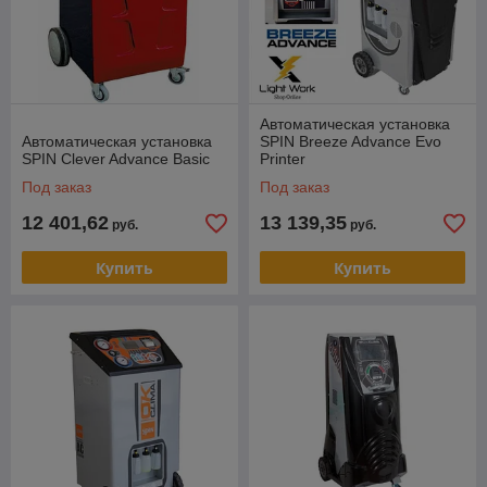
Автоматическая установка
Автоматическая установка
SPIN Breeze Advance Evo
SPIN Clever Advance Basic
Printer
Под заказ
Под заказ
12 401,62
13 139,35
руб.
руб.
Купить
Купить