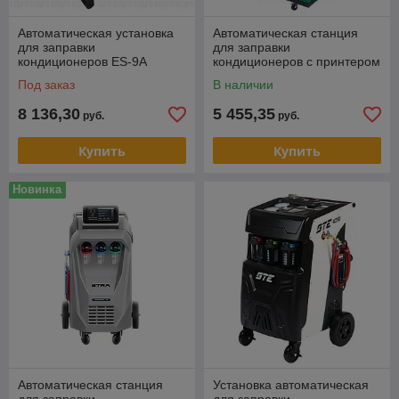
Автоматическая установка
Автоматическая станция
для заправки
для заправки
кондиционеров ES-9A
кондиционеров с принтером
ОДА Сервис ODA-360A
Под заказ
В наличии
8 136,30
5 455,35
руб.
руб.
Купить
Купить
Новинка
Автоматическая станция
Установка автоматическая