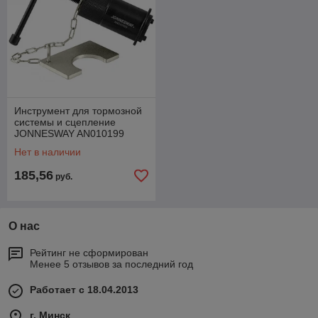
Инструмент для тормозной
системы и сцепление
JONNESWAY AN010199
Нет в наличии
185,56
руб.
О нас
Рейтинг не сформирован
Менее 5 отзывов за последний год
Работает с 18.04.2013
г. Минск