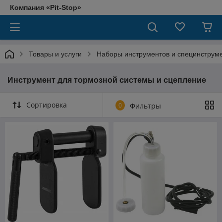
Компания «Pit-Stop»
Товары и услуги
Наборы инструментов и специнструм
Инструмент для тормозной системы и сцепление
Сортировка
0
Фильтры