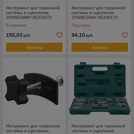
Инструмент для тормозной
Инструмент для тормозной
системы и сцепление
системы и сцепление
JONNESWAY AE310072
JONNESWAY AE300173
В наличии
Под заказ
155,03
94,10
руб.
руб.
Купить
Купить
Инструмент для тормозной
Инструмент для тормозной
системы и сцепление
системы и сцепление