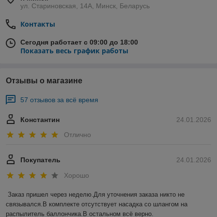
ул. Стариновская, 14А, Минск, Беларусь
Контакты
Сегодня работает с 09:00 до 18:00
Показать весь график работы
Отзывы о магазине
57 отзывов за всё время
Константин
24.01.2026
Отлично
Покупатель
24.01.2026
Хорошо
Заказ пришел через неделю.Для уточнения заказа никто не 
связывался.В комплекте отсутствует насадка со шлангом на 
распылитель баллончика.В остальном всё верно.