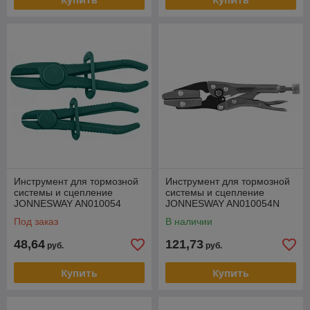
Инструмент для тормозной
Инструмент для тормозной
системы и сцепление
системы и сцепление
JONNESWAY AN010054
JONNESWAY AN010054N
Под заказ
В наличии
48,64
121,73
руб.
руб.
Купить
Купить