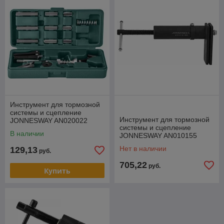
Инструмент для тормозной
системы и сцепление
Инструмент для тормозной
JONNESWAY AN020022
системы и сцепление
В наличии
JONNESWAY AN010155
Нет в наличии
129,13
руб.
705,22
руб.
Купить