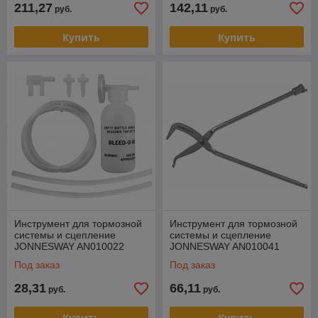
211,27
142,11
руб.
руб.
Купить
Купить
Инструмент для тормозной
Инструмент для тормозной
системы и сцепление
системы и сцепление
JONNESWAY AN010022
JONNESWAY AN010041
Под заказ
Под заказ
28,31
66,11
руб.
руб.
Купить
Купить