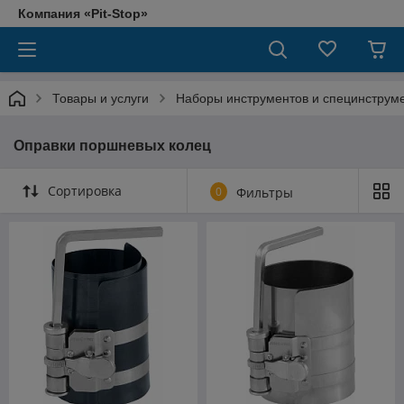
Компания «Pit-Stop»
Товары и услуги
Наборы инструментов и специнструм
Оправки поршневых колец
Сортировка
0
Фильтры