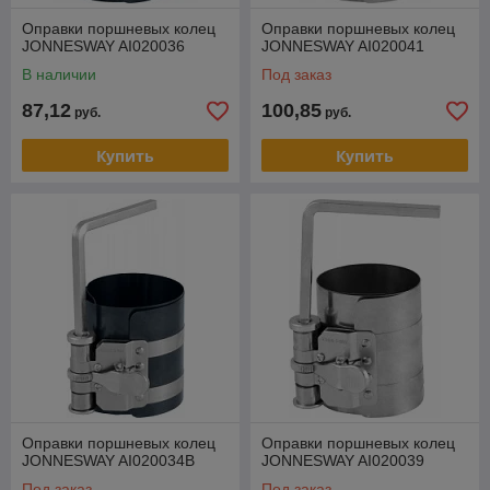
Оправки поршневых колец
Оправки поршневых колец
JONNESWAY AI020036
JONNESWAY AI020041
В наличии
Под заказ
87,12
100,85
руб.
руб.
Купить
Купить
Оправки поршневых колец
Оправки поршневых колец
JONNESWAY AI020034B
JONNESWAY AI020039
Под заказ
Под заказ