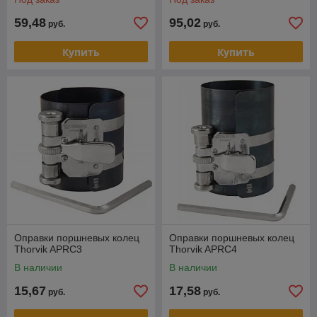
59,48
95,02
руб.
руб.
Купить
Купить
Оправки поршневых колец
Оправки поршневых колец
Thorvik APRC3
Thorvik APRC4
В наличии
В наличии
15,67
17,58
руб.
руб.