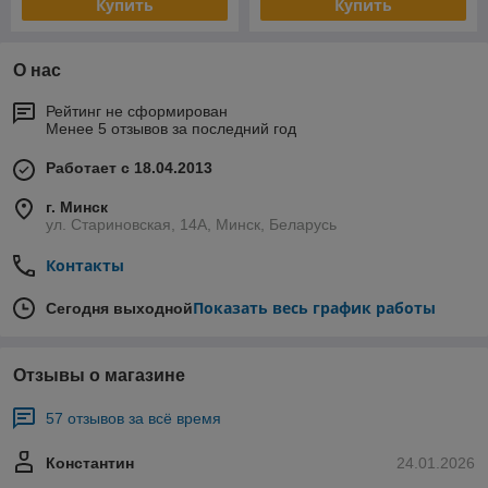
Купить
Купить
О нас
Рейтинг не сформирован
Менее 5 отзывов за последний год
Работает с 18.04.2013
г. Минск
ул. Стариновская, 14А, Минск, Беларусь
Контакты
Показать весь график работы
Сегодня выходной
Отзывы о магазине
57 отзывов за всё время
Константин
24.01.2026