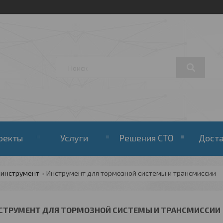
оекты
Услуги
Решения СТО
Дост
цинструмент
Инструмент для тормозной системы и трансмиссии
СТРУМЕНТ ДЛЯ ТОРМОЗНОЙ СИСТЕМЫ И ТРАНСМИССИИ