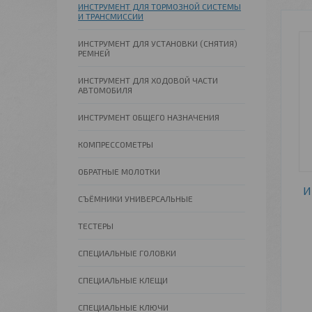
ИНСТРУМЕНТ ДЛЯ ТОРМОЗНОЙ СИСТЕМЫ
И ТРАНСМИССИИ
ИНСТРУМЕНТ ДЛЯ УСТАНОВКИ (СНЯТИЯ)
РЕМНЕЙ
ИНСТРУМЕНТ ДЛЯ ХОДОВОЙ ЧАСТИ
АВТОМОБИЛЯ
ИНСТРУМЕНТ ОБЩЕГО НАЗНАЧЕНИЯ
КОМПРЕССОМЕТРЫ
ОБРАТНЫЕ МОЛОТКИ
И
СЪЁМНИКИ УНИВЕРСАЛЬНЫЕ
ТЕСТЕРЫ
СПЕЦИАЛЬНЫЕ ГОЛОВКИ
СПЕЦИАЛЬНЫЕ КЛЕЩИ
СПЕЦИАЛЬНЫЕ КЛЮЧИ