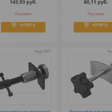
143,93
руб.
60,11
руб.
Под заказ
Под заказ
КУПИТЬ
КУПИТЬ
52317
нструмент для тормозной
Инструмент для торм