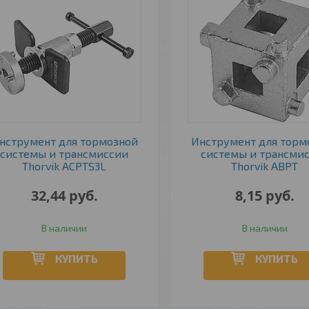
нструмент для тормозной
Инструмент для торм
системы и трансмиссии
системы и трансми
Thorvik ACPTS3L
Thorvik ABPT
32,44
руб.
8,15
руб.
В наличии
В наличии
КУПИТЬ
КУПИТЬ