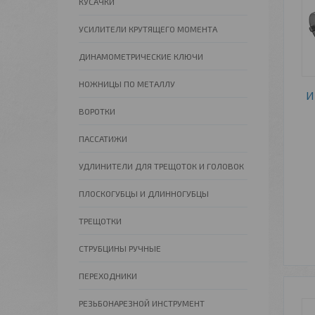
КУСАЧКИ
УСИЛИТЕЛИ КРУТЯЩЕГО МОМЕНТА
ДИНАМОМЕТРИЧЕСКИЕ КЛЮЧИ
НОЖНИЦЫ ПО МЕТАЛЛУ
И
ВОРОТКИ
ПАССАТИЖИ
УДЛИНИТЕЛИ ДЛЯ ТРЕЩОТОК И ГОЛОВОК
ПЛОСКОГУБЦЫ И ДЛИННОГУБЦЫ
ТРЕЩОТКИ
СТРУБЦИНЫ РУЧНЫЕ
ПЕРЕХОДНИКИ
РЕЗЬБОНАРЕЗНОЙ ИНСТРУМЕНТ