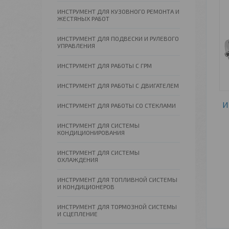
ИНСТРУМЕНТ ДЛЯ КУЗОВНОГО РЕМОНТА И
ЖЕСТЯНЫХ РАБОТ
ИНСТРУМЕНТ ДЛЯ ПОДВЕСКИ И РУЛЕВОГО
УПРАВЛЕНИЯ
ИНСТРУМЕНТ ДЛЯ РАБОТЫ С ГРМ
ИНСТРУМЕНТ ДЛЯ РАБОТЫ С ДВИГАТЕЛЕМ
И
ИНСТРУМЕНТ ДЛЯ РАБОТЫ СО СТЕКЛАМИ
ИНСТРУМЕНТ ДЛЯ СИСТЕМЫ
КОНДИЦИОНИРОВАНИЯ
ИНСТРУМЕНТ ДЛЯ СИСТЕМЫ
ОХЛАЖДЕНИЯ
ИНСТРУМЕНТ ДЛЯ ТОПЛИВНОЙ СИСТЕМЫ
И КОНДИЦИОНЕРОВ
ИНСТРУМЕНТ ДЛЯ ТОРМОЗНОЙ СИСТЕМЫ
И СЦЕПЛЕНИЕ