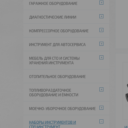
ГАРАЖНОЕ ОБОРУДОВАНИЕ
ДИАГНОСТИЧЕСКИЕ ЛИНИИ
КОМПРЕССОРНОЕ ОБОРУДОВАНИЕ
ИНСТРУМЕНТ ДЛЯ АВТОСЕРВИСА
МЕБЕЛЬ ДЛЯ СТО И СИСТЕМЫ
ХРАНЕНИЯ ИНСТРУМЕНТА
ОТОПИТЕЛЬНОЕ ОБОРУДОВАНИЕ
ТОПЛИВОРАЗДАТОЧНОЕ
ОБОРУДОВАНИЕ И ЁМКОСТИ
МОЕЧНО-УБОРОЧНОЕ ОБОРУДОВАНИЕ
НАБОРЫ ИНСТРУМЕНТОВ И
СПЕЦИНСТРУМЕНТ
И