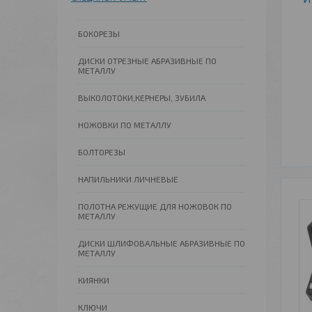
БОКОРЕЗЫ
ДИСКИ ОТРЕЗНЫЕ АБРАЗИВНЫЕ ПО
МЕТАЛЛУ
ВЫКОЛОТОКИ,КЕРНЕРЫ, ЗУБИЛА
НОЖОВКИ ПО МЕТАЛЛУ
БОЛТОРЕЗЫ
НАПИЛЬНИКИ ЛИЧНЕВЫЕ
ПОЛОТНА РЕЖУЩИЕ ДЛЯ НОЖОВОК ПО
МЕТАЛЛУ
ДИСКИ ШЛИФОВАЛЬНЫЕ АБРАЗИВНЫЕ ПО
МЕТАЛЛУ
КИЯНКИ
КЛЮЧИ