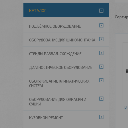
КАТАЛОГ
ПОДЪЁМНОЕ ОБОРУДОВАНИЕ
ОБОРУДОВАНИЕ ДЛЯ ШИНОМОНТАЖА
СТЕНДЫ РАЗВАЛ-СХОЖДЕНИЕ
ДИАГНОСТИЧЕСКОЕ ОБОРУДОВАНИЕ
ОБСЛУЖИВАНИЕ КЛИМАТИЧЕСКИХ
СИСТЕМ
ОБОРУДОВАНИЕ ДЛЯ ОКРАСКИ И
СУШКИ
И
КУЗОВНОЙ РЕМОНТ