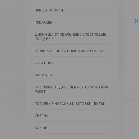
ЗАКЛЕПОЧНИКИ
И
КУВАЛДЫ
ДИСКИ ШЛИФОВАЛЬНЫЕ ЛЕПЕСТКОВЫЕ
ТОРЦЕВЫЕ
НОЖИ ХОЗЯЙСТВЕННЫЕ УНИВЕРСАЛЬНЫЕ
ОТВЁРТКИ
МОЛОТКИ
ИНСТРУМЕНТ ДЛЯ ЭЛЕКТРОТЕХНИЧЕСКИХ
РАБОТ
ТОРЦЕВЫЕ НАСАДКИ И ВСТАВКИ (БИТЫ)
СВЕРЛА
КЛЕЩИ