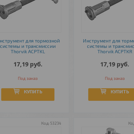
нструмент для тормозной
Инструмент для торм
системы и трансмиссии
системы и трансми
Thorvik ACPTKL
Thorvik ACPTKR
17,19
руб.
17,19
руб.
Под заказ
Под заказ
КУПИТЬ
КУПИТЬ
53234