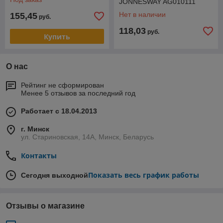
JONNESWAY AG010111
Нет в наличии
155,45
руб.
118,03
руб.
Купить
О нас
Рейтинг не сформирован
Менее 5 отзывов за последний год
Работает с 18.04.2013
г. Минск
ул. Стариновская, 14А, Минск, Беларусь
Контакты
Показать весь график работы
Сегодня выходной
Отзывы о магазине