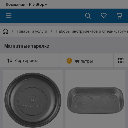
Компания «Pit-Stop»
Товары и услуги
Наборы инструментов и специнструм
Магнитные тарелки
Сортировка
0
Фильтры