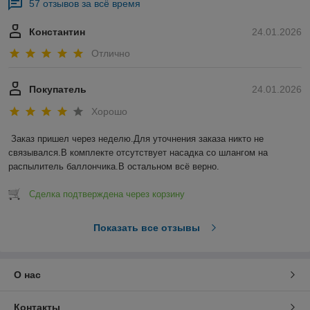
57 отзывов за всё время
Константин
24.01.2026
Отлично
Покупатель
24.01.2026
Хорошо
Заказ пришел через неделю.Для уточнения заказа никто не 
связывался.В комплекте отсутствует насадка со шлангом на 
распылитель баллончика.В остальном всё верно.
Сделка подтверждена через корзину
Показать все отзывы
О нас
Контакты