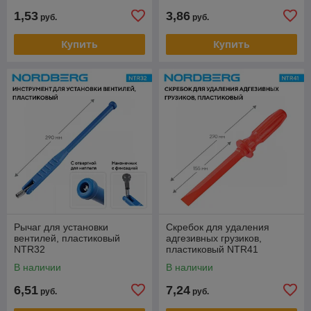
1,53
3,86
руб.
руб.
Купить
Купить
Рычаг для установки
Скребок для удаления
вентилей, пластиковый
адгезивных грузиков,
NTR32
пластиковый NTR41
В наличии
В наличии
6,51
7,24
руб.
руб.