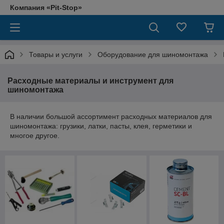
Компания «Pit-Stop»
Товары и услуги
Оборудование для шиномонтажа
Расходные материалы и инструмент для
шиномонтажа
В наличии большой ассортимент расходных материалов для
шиномонтажа: грузики, латки, пасты, клея, герметики и
многое другое.