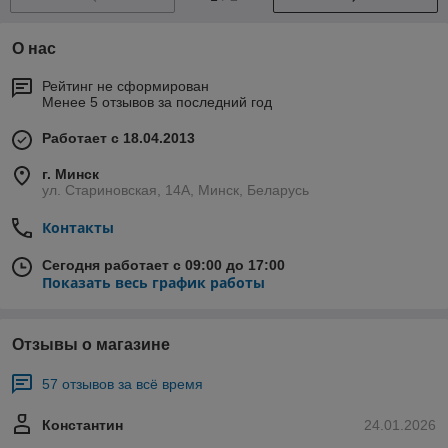
О нас
Рейтинг не сформирован
Менее 5 отзывов за последний год
Работает с 18.04.2013
г. Минск
ул. Стариновская, 14А, Минск, Беларусь
Контакты
Сегодня работает с 09:00 до 17:00
Показать весь график работы
Отзывы о магазине
57 отзывов за всё время
Константин
24.01.2026