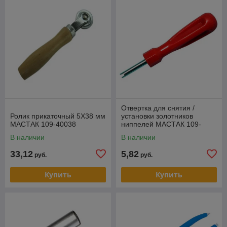
Отвертка для снятия /
Ролик прикаточный 5Х38 мм
установки золотников
МАСТАК 109-40038
ниппелей МАСТАК 109-
41002
В наличии
В наличии
33,12
5,82
руб.
руб.
Купить
Купить