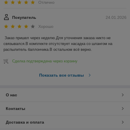
Отлично
Покупатель
24.01.2026
Хорошо
Заказ пришел через неделю.Для уточнения заказа никто не 
связывался.В комплекте отсутствует насадка со шлангом на 
распылитель баллончика.В остальном всё верно.
Сделка подтверждена через корзину
Показать все отзывы
О нас
Контакты
Доставка и оплата