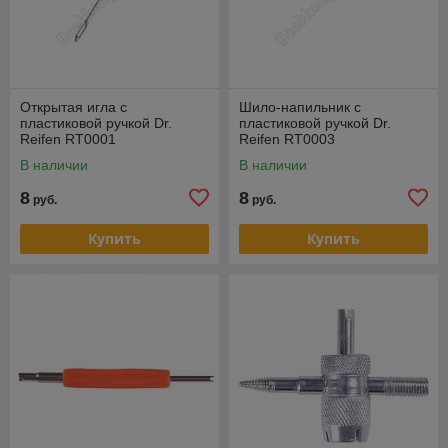
Открытая игла с
Шило-напильник с
пластиковой ручкой Dr.
пластиковой ручкой Dr.
Reifen RT0001
Reifen RT0003
В наличии
В наличии
8
8
руб.
руб.
Купить
Купить