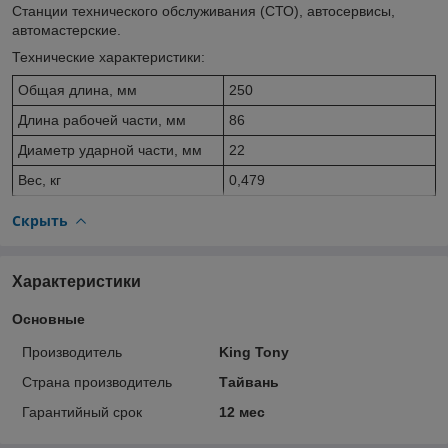
Станции технического обслуживания (СТО), автосервисы,
автомастерские.
Технические характеристики:
Общая длина, мм
250
Длина рабочей части, мм
86
Диаметр ударной части, мм
22
Вес, кг
0,479
Скрыть
Характеристики
Основные
Производитель
King Tony
Страна производитель
Тайвань
Гарантийный срок
12 мес