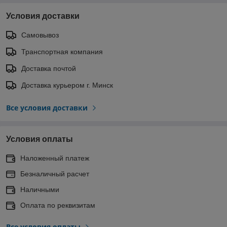
Условия доставки
Самовывоз
Транспортная компания
Доставка почтой
Доставка курьером г. Минск
Все условия доставки
Условия оплаты
Наложенный платеж
Безналичный расчет
Наличными
Оплата по реквизитам
Все условия оплаты