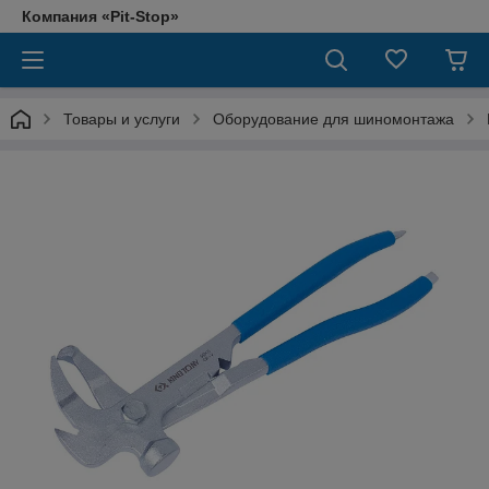
Компания «Pit-Stop»
Товары и услуги
Оборудование для шиномонтажа