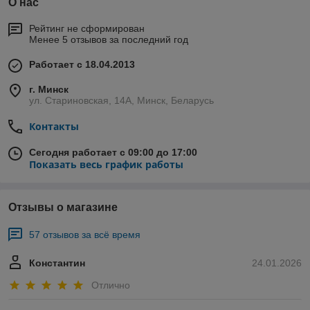
О нас
Рейтинг не сформирован
Менее 5 отзывов за последний год
Работает с 18.04.2013
г. Минск
ул. Стариновская, 14А, Минск, Беларусь
Контакты
Сегодня работает с 09:00 до 17:00
Показать весь график работы
Отзывы о магазине
57 отзывов за всё время
Константин
24.01.2026
Отлично