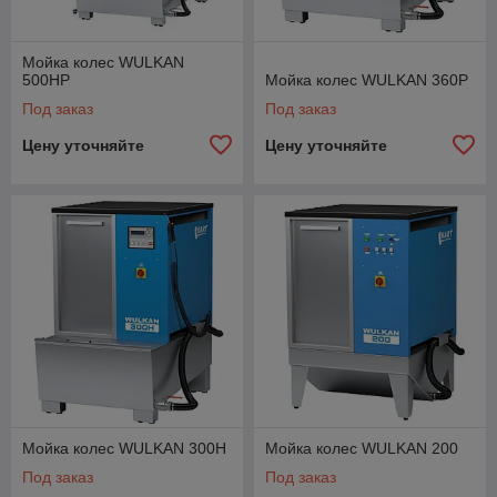
Мойка колес WULKAN
500HP
Мойка колес WULKAN 360P
Под заказ
Под заказ
Цену уточняйте
Цену уточняйте
Мойка колес WULKAN 300Н
Мойка колес WULKAN 200
Под заказ
Под заказ