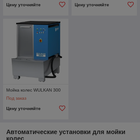
Цену уточняйте
Цену уточняйте
Мойка колес WULKAN 300
Под заказ
Цену уточняйте
Автоматические установки для мойки
колес