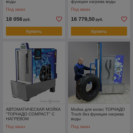
воды
функции нагрева воды
Под заказ
Под заказ
18 056
16 779,50
руб.
руб.
Купить
Купить
АВТОМАТИЧЕСКАЯ МОЙКА
Мойка для колес ТОРНАДО
"ТОРНАДО COMPACT" С
Truck без функции нагрева
НАГРЕВОМ
воды
Под заказ
Под заказ