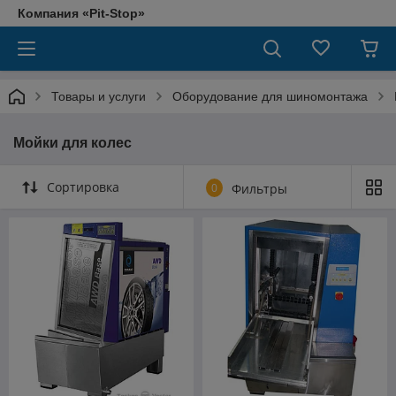
Компания «Pit-Stop»
Товары и услуги
Оборудование для шиномонтажа
Мойки для колес
Сортировка
0
Фильтры