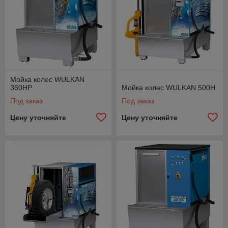
Мойка колес WULKAN
360HP
Мойка колес WULKAN 500H
Под заказ
Под заказ
Цену уточняйте
Цену уточняйте