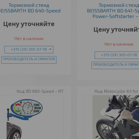
Тормозной стенд
Тормозной стен
BEISSBARTH BD 640-Speed
BEISSBARTH BD 641-S
Power-Softstarter – 
Цену уточняйте
Цену уточняй
Нет в наличии
Нет в наличии
+375 (29) 305-07-78
+375 (29) 305-07-78
ПРОИЗВОДИТЕЛЬ И ГАРАНТИЯ
ПРОИЗВОДИТЕЛЬ И ГАРАН
BD 660-Speed – KIT
Motorcycle-Kit fo