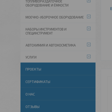
ТОПЛИВОРАЗДАТОЧНОЕ
ОБОРУДОВАНИЕ И ЁМКОСТИ
МОЕЧНО-УБОРОЧНОЕ ОБОРУДОВАНИЕ
НАБОРЫ ИНСТРУМЕНТОВ И
СПЕЦИНСТРУМЕНТ
АВТОХИМИЯ И АВТОКОСМЕТИКА
УСЛУГИ
ПРОЕКТЫ
СЕРТИФИКАТЫ
О НАС
ОТЗЫВЫ