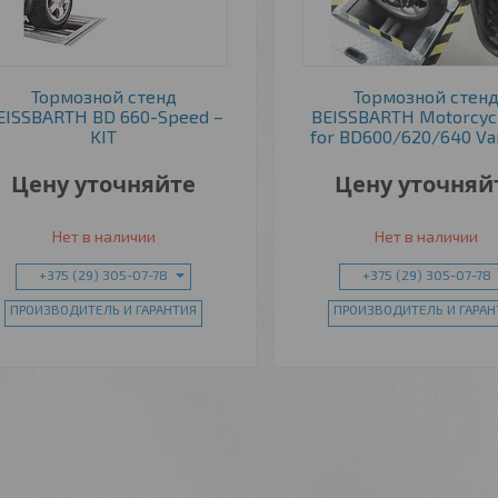
Тормозной стенд
Тормозной стен
EISSBARTH BD 660-Speed –
BEISSBARTH Motorcycl
KIT
for BD600/620/640 Va
Цену уточняйте
Цену уточняй
Нет в наличии
Нет в наличии
+375 (29) 305-07-78
+375 (29) 305-07-78
ПРОИЗВОДИТЕЛЬ И ГАРАНТИЯ
ПРОИЗВОДИТЕЛЬ И ГАРАН