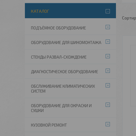
КАТАЛОГ
ПОДЪЁМНОЕ ОБОРУДОВАНИЕ
ОБОРУДОВАНИЕ ДЛЯ ШИНОМОНТАЖА
СТЕНДЫ РАЗВАЛ-СХОЖДЕНИЕ
ДИАГНОСТИЧЕСКОЕ ОБОРУДОВАНИЕ
ОБСЛУЖИВАНИЕ КЛИМАТИЧЕСКИХ
СИСТЕМ
ОБОРУДОВАНИЕ ДЛЯ ОКРАСКИ И
СУШКИ
КУЗОВНОЙ РЕМОНТ