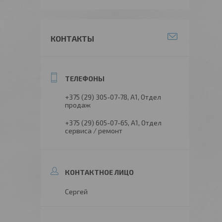
КОНТАКТЫ
+375 (29) 305-07-78
А1, Отдел
продаж
+375 (29) 605-07-65
А1, Отдел
сервиса / ремонт
Сергей