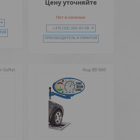
Цену уточняйте
Нет в наличии
+375 (29) 305-07-78
ТИЯ
ПРОИЗВОДИТЕЛЬ И ГАРАНТИЯ
-Softst
BD 660