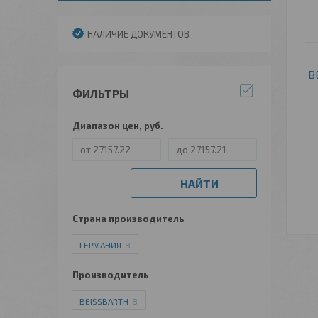
НАЛИЧИЕ ДОКУМЕНТОВ
B
ФИЛЬТРЫ
Диапазон цен, руб.
НАЙТИ
Страна производитель
ГЕРМАНИЯ
8
Производитель
BEISSBARTH
8