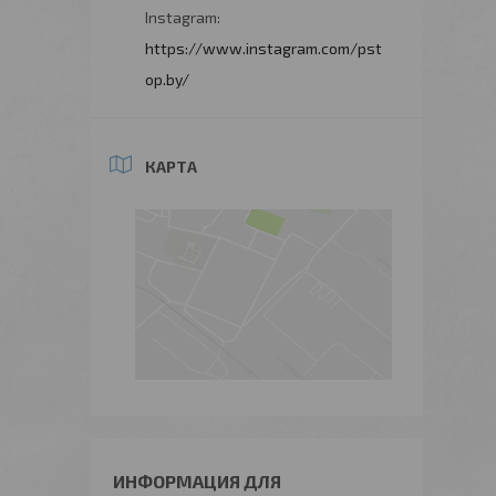
Instagram
https://www.instagram.com/pst
op.by/
КАРТА
ИНФОРМАЦИЯ ДЛЯ