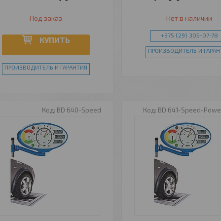
Под заказ
Нет в наличии
+375 (29) 305-07-78
КУПИТЬ
ПРОИЗВОДИТЕЛЬ И ГАРАН
ПРОИЗВОДИТЕЛЬ И ГАРАНТИЯ
BD 640-Speed
BD 641-Speed-Power