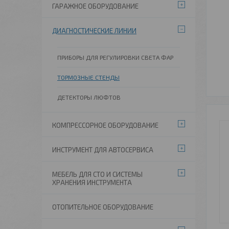
ГАРАЖНОЕ ОБОРУДОВАНИЕ
ДИАГНОСТИЧЕСКИЕ ЛИНИИ
ПРИБОРЫ ДЛЯ РЕГУЛИРОВКИ СВЕТА ФАР
ТОРМОЗНЫЕ СТЕНДЫ
ДЕТЕКТОРЫ ЛЮФТОВ
КОМПРЕССОРНОЕ ОБОРУДОВАНИЕ
ИНСТРУМЕНТ ДЛЯ АВТОСЕРВИСА
МЕБЕЛЬ ДЛЯ СТО И СИСТЕМЫ
ХРАНЕНИЯ ИНСТРУМЕНТА
ОТОПИТЕЛЬНОЕ ОБОРУДОВАНИЕ