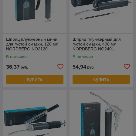
Шприц плунжерный мини
Шприц плунжерный для
для густой смазки, 120 мл
густой смазки, 400 мл
NORDBERG NO2120
NORDBERG NO2401
В наличии
В наличии
36,37
54,94
руб.
руб.
Купить
Купить