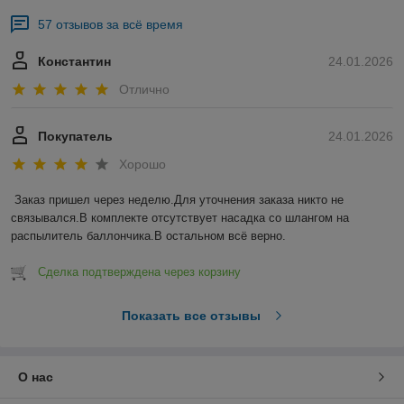
57 отзывов за всё время
Константин
24.01.2026
Отлично
Покупатель
24.01.2026
Хорошо
Заказ пришел через неделю.Для уточнения заказа никто не 
связывался.В комплекте отсутствует насадка со шлангом на 
распылитель баллончика.В остальном всё верно.
Сделка подтверждена через корзину
Показать все отзывы
О нас