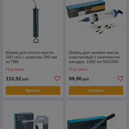
Шприц для отсоса масла
Шприц для заливки масла
500 см3 с шлангом 290 мм
пластиковый с комплектом
из ПВХ
насадок, 1500 мл NO1500
Под заказ
Под заказ
110,52
99,90
руб.
руб.
Купить
Купить