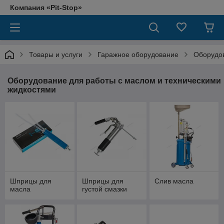
Компания «Pit-Stop»
Товары и услуги
Гаражное оборудование
Оборудов
Оборудование для работы с маслом и техническими
жидкостями
Шприцы для
Шприцы для
Слив масла
масла
густой смазки