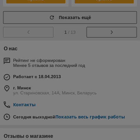
Показать ещё
1
/ 13
О нас
Рейтинг не сформирован
Менее 5 отзывов за последний год
Работает с 18.04.2013
г. Минск
ул. Стариновская, 14А, Минск, Беларусь
Контакты
Показать весь график работы
Сегодня выходной
Отзывы о магазине