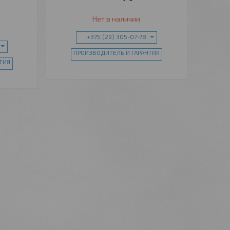
Нет в наличии
+375 (29) 305-07-78
ПРОИЗВОДИТЕЛЬ И ГАРАНТИЯ
ТИЯ