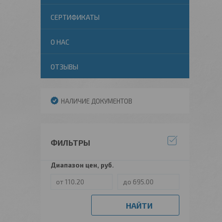
СЕРТИФИКАТЫ
О НАС
ОТЗЫВЫ
НАЛИЧИЕ ДОКУМЕНТОВ
ФИЛЬТРЫ
Диапазон цен, руб.
НАЙТИ