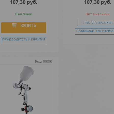
107,30
руб.
107,30
руб.
В наличии
Нет в наличии
+375 (29) 305-07-78
КУПИТЬ
ПРОИЗВОДИТЕЛЬ И ГАРАН
ПРОИЗВОДИТЕЛЬ И ГАРАНТИЯ
10090