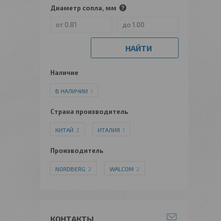
Диаметр сопла, мм
НАЙТИ
Наличие
В НАЛИЧИИ
1
Страна производитель
КИТАЙ
2
ИТАЛИЯ
1
Производитель
NORDBERG
2
WALCOM
2
КОНТАКТЫ