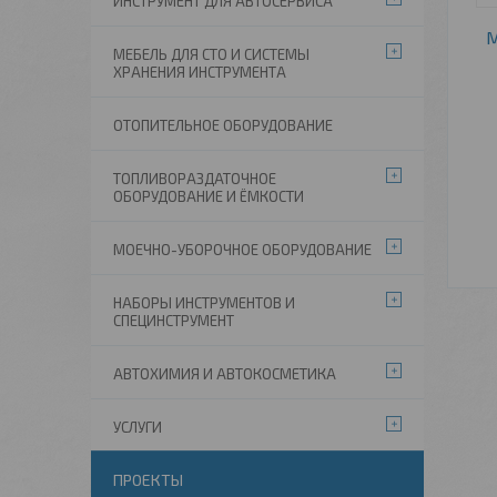
ИНСТРУМЕНТ ДЛЯ АВТОСЕРВИСА
М
МЕБЕЛЬ ДЛЯ СТО И СИСТЕМЫ
ХРАНЕНИЯ ИНСТРУМЕНТА
ОТОПИТЕЛЬНОЕ ОБОРУДОВАНИЕ
ТОПЛИВОРАЗДАТОЧНОЕ
ОБОРУДОВАНИЕ И ЁМКОСТИ
МОЕЧНО-УБОРОЧНОЕ ОБОРУДОВАНИЕ
НАБОРЫ ИНСТРУМЕНТОВ И
СПЕЦИНСТРУМЕНТ
АВТОХИМИЯ И АВТОКОСМЕТИКА
УСЛУГИ
ПРОЕКТЫ