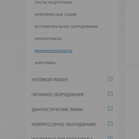
ПОСТЫ ПОДГОТОВКИ
ИНФРАКРАСНЫЕ СУШКИ
ВСПОМОГАТЕЛЬНОЕ ОБОРУДОВАНИЕ
КРАСКОПУЛЬТЫ
МИНИКРАСКОПУЛЬТЫ
АЭРОГРАФЫ
КУЗОВНОЙ РЕМОНТ
ГАРАЖНОЕ ОБОРУДОВАНИЕ
ДИАГНОСТИЧЕСКИЕ ЛИНИИ
КОМПРЕССОРНОЕ ОБОРУДОВАНИЕ