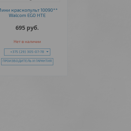
ини краскопульт 10090**
Walcom EGO HTE
695
руб.
Нет в наличии
+375 (29) 305-07-78
ПРОИЗВОДИТЕЛЬ И ГАРАНТИЯ