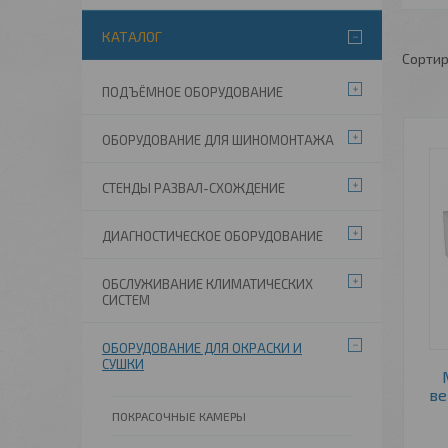
КАТАЛОГ
ПОДЪЁМНОЕ ОБОРУДОВАНИЕ
ОБОРУДОВАНИЕ ДЛЯ ШИНОМОНТАЖА
СТЕНДЫ РАЗВАЛ-СХОЖДЕНИЕ
ДИАГНОСТИЧЕСКОЕ ОБОРУДОВАНИЕ
ОБСЛУЖИВАНИЕ КЛИМАТИЧЕСКИХ
СИСТЕМ
ОБОРУДОВАНИЕ ДЛЯ ОКРАСКИ И
СУШКИ
ве
ПОКРАСОЧНЫЕ КАМЕРЫ