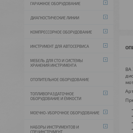
ГАРАЖНОЕ ОБОРУДОВАНИЕ
ДИАГНОСТИЧЕСКИЕ ЛИНИИ
КОМПРЕССОРНОЕ ОБОРУДОВАНИЕ
ИНСТРУМЕНТ ДЛЯ АВТОСЕРВИСА
МЕБЕЛЬ ДЛЯ СТО И СИСТЕМЫ
ХРАНЕНИЯ ИНСТРУМЕНТА
BA 
дис
ОТОПИТЕЛЬНОЕ ОБОРУДОВАНИЕ
мо
Ар
ТОПЛИВОРАЗДАТОЧНОЕ
ОБОРУДОВАНИЕ И ЁМКОСТИ
Пр
МОЕЧНО-УБОРОЧНОЕ ОБОРУДОВАНИЕ
НАБОРЫ ИНСТРУМЕНТОВ И
СПЕЦИНСТРУМЕНТ