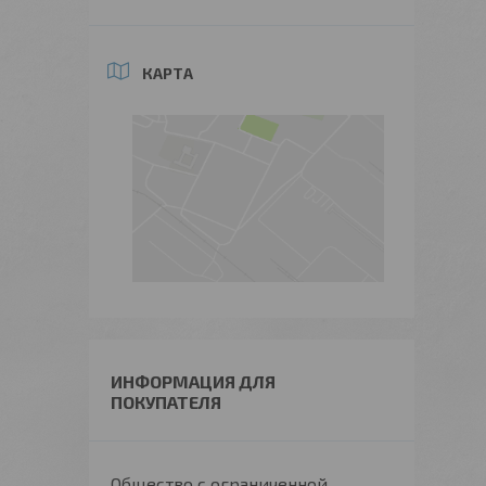
КАРТА
ИНФОРМАЦИЯ ДЛЯ
ПОКУПАТЕЛЯ
Общество с ограниченной