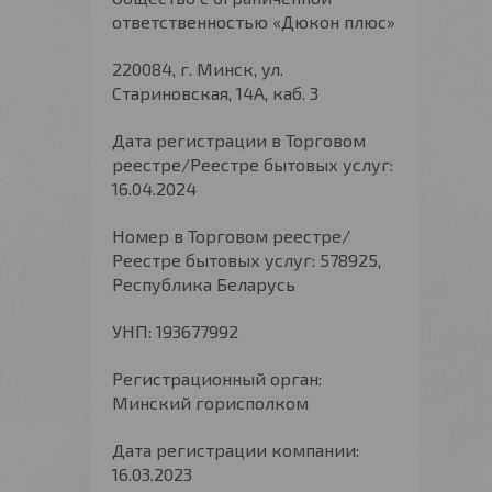
ответственностью «Дюкон плюс»
220084, г. Минск, ул.
Стариновская, 14А, каб. 3
Дата регистрации в Торговом
реестре/Реестре бытовых услуг:
16.04.2024
Номер в Торговом реестре/
Реестре бытовых услуг: 578925,
Республика Беларусь
УНП: 193677992
Регистрационный орган:
Минский горисполком
Дата регистрации компании:
16.03.2023