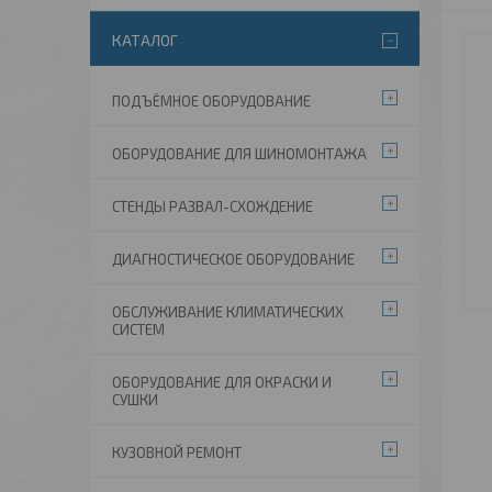
КАТАЛОГ
ПОДЪЁМНОЕ ОБОРУДОВАНИЕ
ОБОРУДОВАНИЕ ДЛЯ ШИНОМОНТАЖА
СТЕНДЫ РАЗВАЛ-СХОЖДЕНИЕ
ДИАГНОСТИЧЕСКОЕ ОБОРУДОВАНИЕ
ОБСЛУЖИВАНИЕ КЛИМАТИЧЕСКИХ
СИСТЕМ
ОБОРУДОВАНИЕ ДЛЯ ОКРАСКИ И
СУШКИ
КУЗОВНОЙ РЕМОНТ