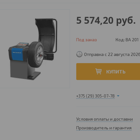
5 574,20
руб.
Под заказ
Код:
BA 201 
Отправка с 22 августа 202
КУПИТЬ
+375 (29) 305-07-78
Условия оплаты и доставки
Производитель и гарантия