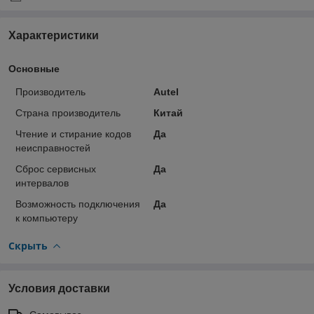
Характеристики
Основные
Производитель
Autel
Страна производитель
Китай
Чтение и стирание кодов
Да
неисправностей
Сброс сервисных
Да
интервалов
Возможность подключения
Да
к компьютеру
Скрыть
Условия доставки