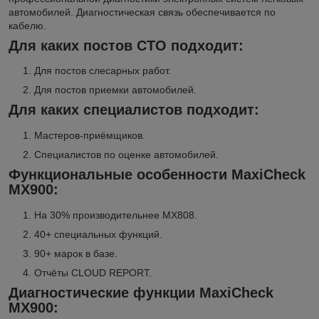
автомобилей. Диагностическая связь обеспечивается по
кабелю.
Для каких постов СТО подходит:
Для постов слесарных работ.
Для постов приемки автомобилей.
Для каких специалистов подходит:
Мастеров-приёмщиков.
Специалистов по оценке автомобилей.
Функциональные особенности
MaxiCheck
MX900:
На 30% производительнее MX808.
40+ специальных функций.
90+ марок в базе.
Отчёты CLOUD REPORT.
Диагностические функции
MaxiCheck
MX900
: