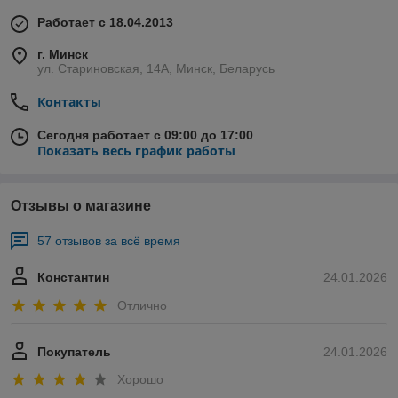
Работает с 18.04.2013
г. Минск
ул. Стариновская, 14А, Минск, Беларусь
Контакты
Сегодня работает с 09:00 до 17:00
Показать весь график работы
Отзывы о магазине
57 отзывов за всё время
Константин
24.01.2026
Отлично
Покупатель
24.01.2026
Хорошо