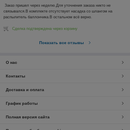
Заказ пришел через неделю.Для уточнения заказа никто не 
связывался.В комплекте отсутствует насадка со шлангом на 
распылитель баллончика.В остальном всё верно.
Сделка подтверждена через корзину
Показать все отзывы
О нас
Контакты
Доставка и оплата
График работы
Полная версия сайта