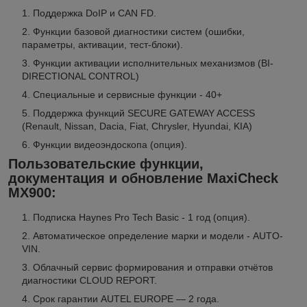
Поддержка DoIP и CAN FD.
Функции базовой диагностики систем (ошибки,
параметры, активации, тест-блоки).
Функции активации исполнительных механизмов (BI-
DIRECTIONAL CONTROL)
​​Специальные и сервисные функции - 40+
Поддержка функций SECURE GATEWAY ACCESS
(Renault, Nissan, Dacia, Fiat, Chrysler, Hyundai, KIA)
Функции видеоэндоскопа (опция).
Пользовательские функции,
документация и обновление
MaxiCheck
MX900:
Подписка Haynes Pro Tech Basic - 1 год (опция).
Автоматическое определение марки и модели - AUTO-
VIN.
Облачный сервис формирования и отправки отчётов
диагностики CLOUD REPORT.
Срок гарантии AUTEL EUROPE — 2 года.