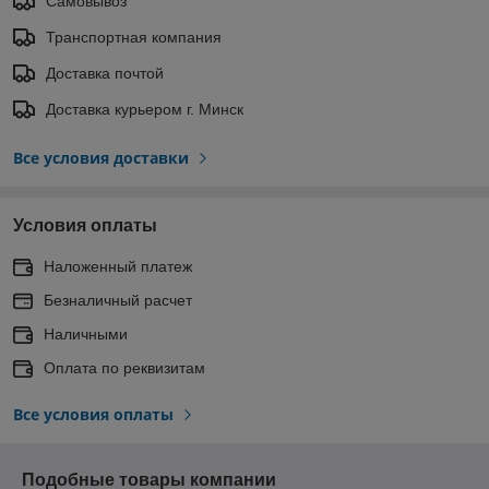
Самовывоз
Транспортная компания
Доставка почтой
Доставка курьером г. Минск
Все условия доставки
Условия оплаты
Наложенный платеж
Безналичный расчет
Наличными
Оплата по реквизитам
Все условия оплаты
Подобные товары компании