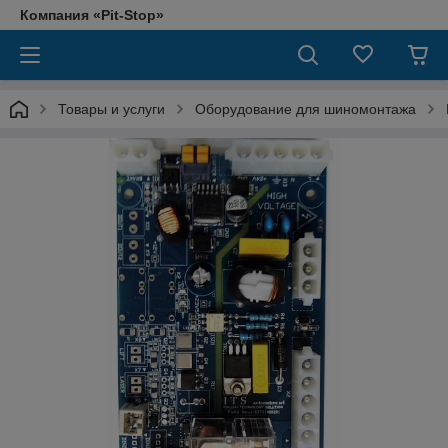
Компания «Pit-Stop»
Товары и услуги
Оборудование для шиномонтажа