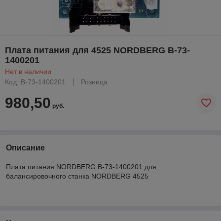
Плата питания для 4525 NORDBERG B-73-
1400201
Нет в наличии
Код: B-73-1400201
Розница
980,50
руб.
Описание
Плата питания NORDBERG B-73-1400201 для
балансировочного станка NORDBERG 4525