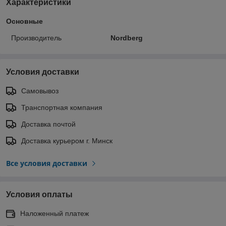
Характеристики
Основные
Производитель
Nordberg
Условия доставки
Самовывоз
Транспортная компания
Доставка почтой
Доставка курьером г. Минск
Все условия доставки
Условия оплаты
Наложенный платеж