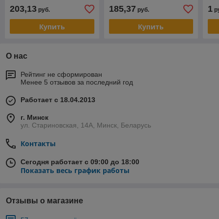
1210003
203,13
185,37
1
руб.
руб.
р
Купить
Купить
О нас
Рейтинг не сформирован
Менее 5 отзывов за последний год
Работает с 18.04.2013
г. Минск
ул. Стариновская, 14А, Минск, Беларусь
Контакты
Сегодня работает с 09:00 до 18:00
Показать весь график работы
Отзывы о магазине