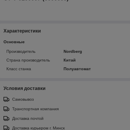
Характеристики
Основные
Производитель
Nordberg
Страна производитель
Китай
Класс станка
Полуавтомат
Условия доставки
Самовывоз
Транспортная компания
Доставка почтой
Доставка курьером г. Минск