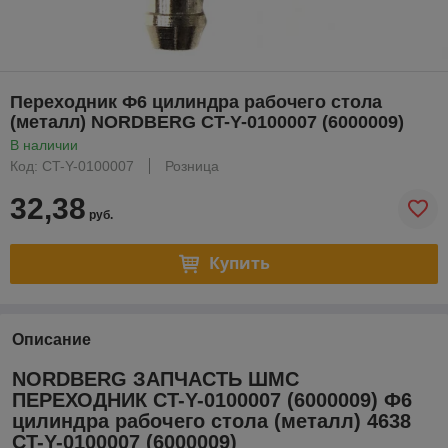
Переходник Ф6 цилиндра рабочего стола
(металл) NORDBERG CT-Y-0100007 (6000009)
В наличии
Код: CT-Y-0100007
Розница
32,38
руб.
Купить
Описание
NORDBERG ЗАПЧАСТЬ ШМС
ПЕРЕХОДНИК CT-Y-0100007 (6000009) Ф6
цилиндра рабочего стола (металл) 4638
CT-Y-0100007 (6000009)