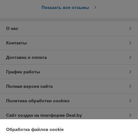
Показать все отзывы
О нас
Контакты
Доставка и оплата
График работы
Полная версия сайта
Политика обработки cookies
Сайт создан на платформе Deal.by
Обработка файлов cookie
Информация для покупателя