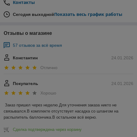
Контакты
Показать весь график работы
Сегодня выходной
Отзывы о магазине
57 отзывов за всё время
Константин
24.01.2026
Отлично
Покупатель
24.01.2026
Хорошо
Заказ пришел через неделю.Для уточнения заказа никто не 
связывался.В комплекте отсутствует насадка со шлангом на 
распылитель баллончика.В остальном всё верно.
Сделка подтверждена через корзину