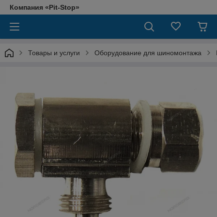
Компания «Pit-Stop»
Товары и услуги
Оборудование для шиномонтажа