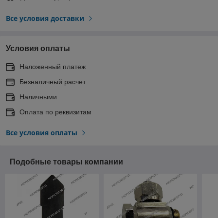
Все условия доставки
Условия оплаты
Наложенный платеж
Безналичный расчет
Наличными
Оплата по реквизитам
Все условия оплаты
Подобные товары компании