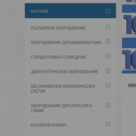
КАТАЛОГ
ПОДЪЁМНОЕ ОБОРУДОВАНИЕ
ОБОРУДОВАНИЕ ДЛЯ ШИНОМОНТАЖА
СТЕНДЫ РАЗВАЛ-СХОЖДЕНИЕ
ДИАГНОСТИЧЕСКОЕ ОБОРУДОВАНИЕ
ПЕ
ОБСЛУЖИВАНИЕ КЛИМАТИЧЕСКИХ
СИСТЕМ
ОБОРУДОВАНИЕ ДЛЯ ОКРАСКИ И
СУШКИ
КУЗОВНОЙ РЕМОНТ