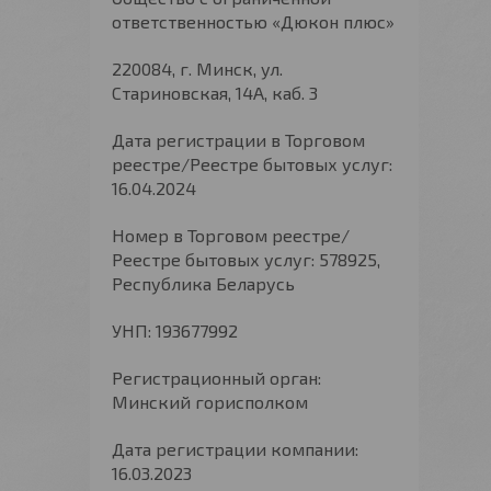
ответственностью «Дюкон плюс»
220084, г. Минск, ул.
Стариновская, 14А, каб. 3
Дата регистрации в Торговом
реестре/Реестре бытовых услуг:
16.04.2024
Номер в Торговом реестре/
Реестре бытовых услуг: 578925,
Республика Беларусь
УНП: 193677992
Регистрационный орган:
Минский горисполком
Дата регистрации компании:
16.03.2023