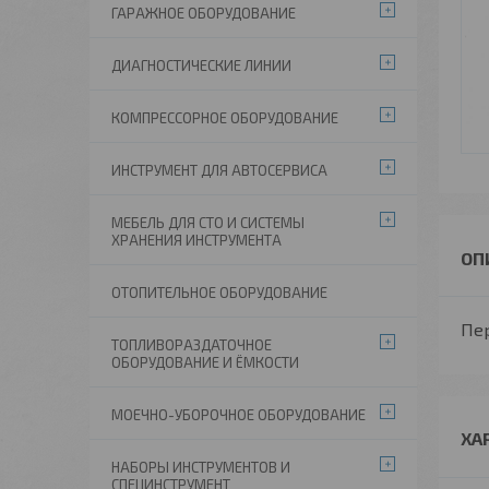
ГАРАЖНОЕ ОБОРУДОВАНИЕ
ДИАГНОСТИЧЕСКИЕ ЛИНИИ
КОМПРЕССОРНОЕ ОБОРУДОВАНИЕ
ИНСТРУМЕНТ ДЛЯ АВТОСЕРВИСА
МЕБЕЛЬ ДЛЯ СТО И СИСТЕМЫ
ХРАНЕНИЯ ИНСТРУМЕНТА
ОТОПИТЕЛЬНОЕ ОБОРУДОВАНИЕ
Пе
ТОПЛИВОРАЗДАТОЧНОЕ
ОБОРУДОВАНИЕ И ЁМКОСТИ
МОЕЧНО-УБОРОЧНОЕ ОБОРУДОВАНИЕ
ХА
НАБОРЫ ИНСТРУМЕНТОВ И
СПЕЦИНСТРУМЕНТ