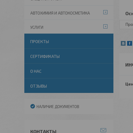
Ос
АВТОХИМИЯ И АВТОКОСМЕТИКА
Про
УСЛУГИ
ПРОЕКТЫ
СЕРТИФИКАТЫ
ИН
О НАС
Цен
ОТЗЫВЫ
НАЛИЧИЕ ДОКУМЕНТОВ
КОНТАКТЫ