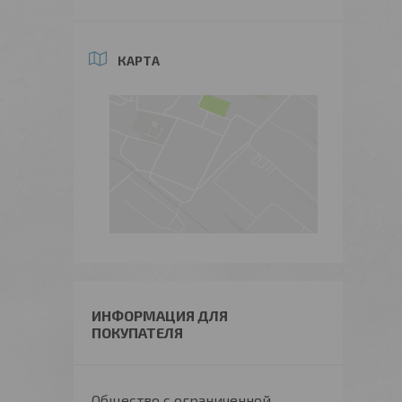
КАРТА
ИНФОРМАЦИЯ ДЛЯ
ПОКУПАТЕЛЯ
Общество с ограниченной