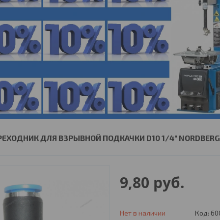
РЕХОДНИК ДЛЯ ВЗРЫВНОЙ ПОДКАЧКИ D10 1/4" NORDBERG
9,80
руб.
Нет в наличии
Код:
60