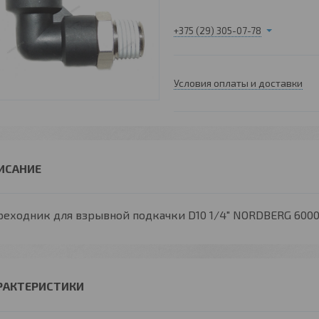
+375 (29) 305-07-78
Условия оплаты и доставки
реходник для взрывной подкачки D10 1/4" NORDBERG 600
РАКТЕРИСТИКИ