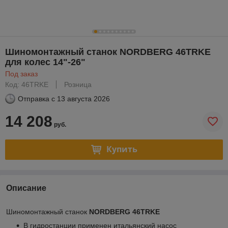
Шиномонтажный станок NORDBERG 46TRKE
для колес 14"-26"
Под заказ
Код: 46TRKE
Розница
Отправка с
13 августа 2026
14 208
руб.
Купить
Описание
Шиномонтажный станок
NORDBERG 46TRKE
В гидростанции применен итальянский насос