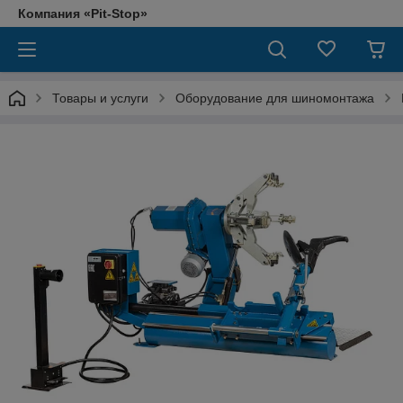
Компания «Pit-Stop»
Товары и услуги
Оборудование для шиномонтажа