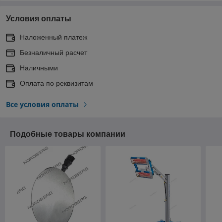
Условия оплаты
Наложенный платеж
Безналичный расчет
Наличными
Оплата по реквизитам
Все условия оплаты
Подобные товары компании