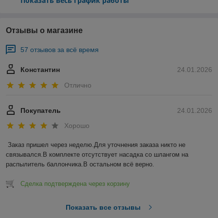
Показать весь график работы
Отзывы о магазине
57 отзывов за всё время
Константин
24.01.2026
Отлично
Покупатель
24.01.2026
Хорошо
Заказ пришел через неделю.Для уточнения заказа никто не 
связывался.В комплекте отсутствует насадка со шлангом на 
распылитель баллончика.В остальном всё верно.
Сделка подтверждена через корзину
Показать все отзывы