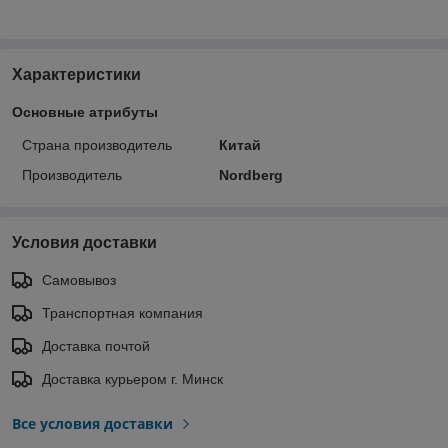
Характеристики
Основные атрибуты
Страна производитель
Китай
Производитель
Nordberg
Условия доставки
Самовывоз
Транспортная компания
Доставка почтой
Доставка курьером г. Минск
Все условия доставки