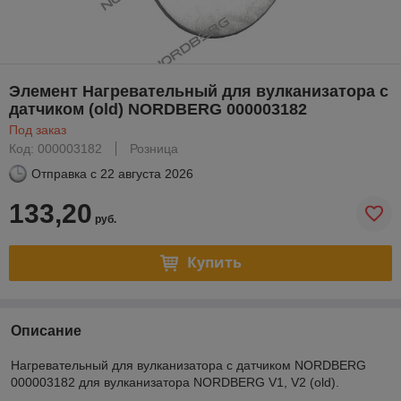
Элемент Нагревательный для вулканизатора с
датчиком (old) NORDBERG 000003182
Под заказ
Код: 000003182
Розница
Отправка с
22 августа 2026
133,20
руб.
Купить
Описание
Нагревательный для вулканизатора с датчиком NORDBERG
000003182 для вулканизатора NORDBERG V1, V2 (old).