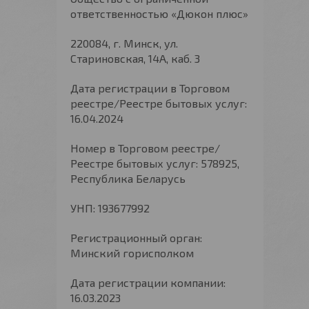
ответственностью «Дюкон плюс»
220084, г. Минск, ул.
Стариновская, 14А, каб. 3
Дата регистрации в Торговом
реестре/Реестре бытовых услуг:
16.04.2024
Номер в Торговом реестре/
Реестре бытовых услуг: 578925,
Республика Беларусь
УНП: 193677992
Регистрационный орган:
Минский горисполком
Дата регистрации компании:
16.03.2023