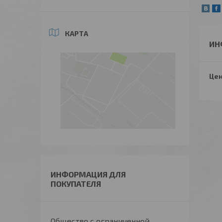
КАРТА
ИН
Цен
ИНФОРМАЦИЯ ДЛЯ
ПОКУПАТЕЛЯ
Общество с ограниченной