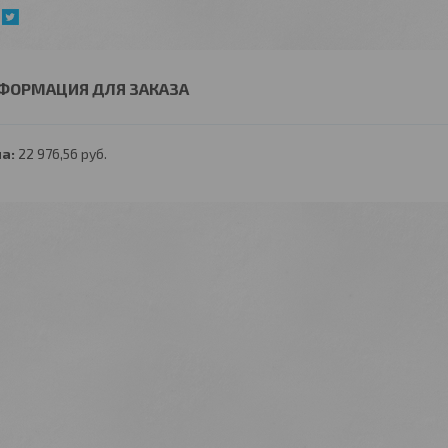
ФОРМАЦИЯ ДЛЯ ЗАКАЗА
а:
22 976,56
руб.