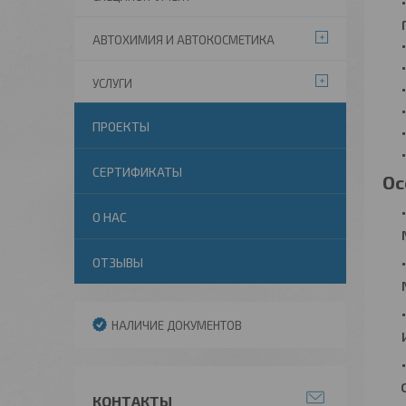
АВТОХИМИЯ И АВТОКОСМЕТИКА
УСЛУГИ
ПРОЕКТЫ
СЕРТИФИКАТЫ
Ос
О НАС
ОТЗЫВЫ
НАЛИЧИЕ ДОКУМЕНТОВ
КОНТАКТЫ