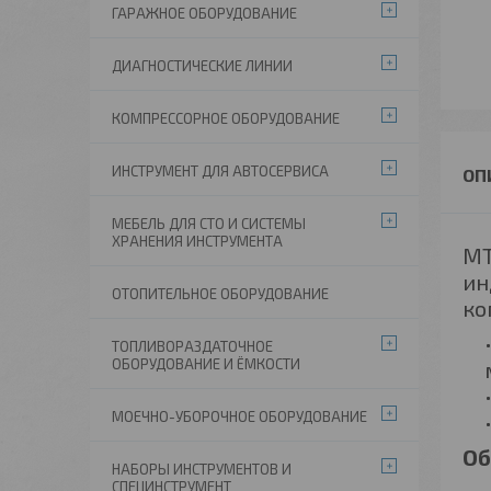
ГАРАЖНОЕ ОБОРУДОВАНИЕ
ДИАГНОСТИЧЕСКИЕ ЛИНИИ
КОМПРЕССОРНОЕ ОБОРУДОВАНИЕ
ИНСТРУМЕНТ ДЛЯ АВТОСЕРВИСА
МЕБЕЛЬ ДЛЯ СТО И СИСТЕМЫ
ХРАНЕНИЯ ИНСТРУМЕНТА
MT
ин
ОТОПИТЕЛЬНОЕ ОБОРУДОВАНИЕ
ко
ТОПЛИВОРАЗДАТОЧНОЕ
ОБОРУДОВАНИЕ И ЁМКОСТИ
МОЕЧНО-УБОРОЧНОЕ ОБОРУДОВАНИЕ
Об
НАБОРЫ ИНСТРУМЕНТОВ И
СПЕЦИНСТРУМЕНТ