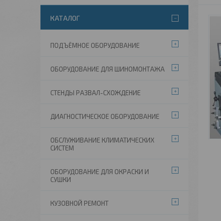
КАТАЛОГ
ПОДЪЁМНОЕ ОБОРУДОВАНИЕ
ОБОРУДОВАНИЕ ДЛЯ ШИНОМОНТАЖА
СТЕНДЫ РАЗВАЛ-СХОЖДЕНИЕ
ДИАГНОСТИЧЕСКОЕ ОБОРУДОВАНИЕ
ОБСЛУЖИВАНИЕ КЛИМАТИЧЕСКИХ
СИСТЕМ
ОБОРУДОВАНИЕ ДЛЯ ОКРАСКИ И
СУШКИ
КУЗОВНОЙ РЕМОНТ