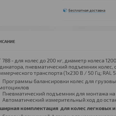
Бесплатная доставка
 788 - для колес до 200 кг, диаметр колеса 12
дикатора, пневматический подъемник колес, 
ммерческого транспорта (1x230 В / 50 Гц; RAL 5
Программы балансировки колес для грузовы
мотоциклов
Пневматический подъемник для монтажа на
Автоматический измерительный ход до оста
ширная комплектация для колес легковых и