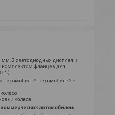
00 мм, 2 светодиодных дисплея и
с комплектом фланцев для
015)
х автомобилей, автомобилей и
 колесо
новки колеса
 коммерческих автомобилей: