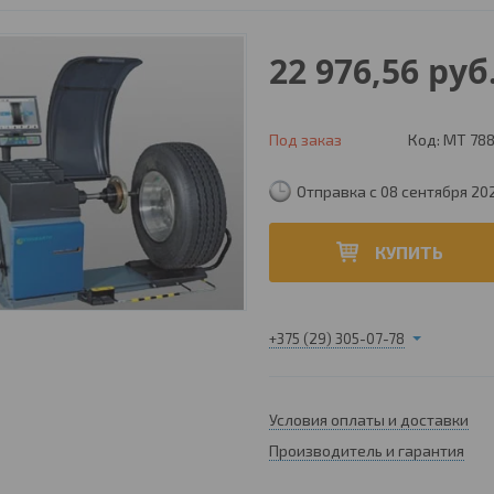
22 976,56
руб
Под заказ
Код:
MT 78
Отправка с 08 сентября 20
КУПИТЬ
+375 (29) 305-07-78
Условия оплаты и доставки
Производитель и гарантия