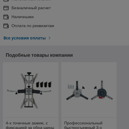
Безналичный расчет
Наличными
Оплата по реквизитам
Все условия оплаты
Подобные товары компании
4-х точечные зажим, с
Профессиональный
фиксацией за обод шины
быстросъемный 3-х