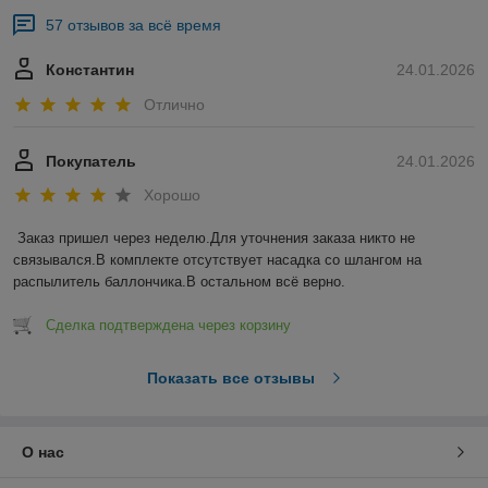
57 отзывов за всё время
Константин
24.01.2026
Отлично
Покупатель
24.01.2026
Хорошо
Заказ пришел через неделю.Для уточнения заказа никто не 
связывался.В комплекте отсутствует насадка со шлангом на 
распылитель баллончика.В остальном всё верно.
Сделка подтверждена через корзину
Показать все отзывы
О нас