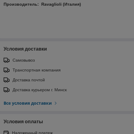
Производитель: Ravaglioli (Италия)
Условия доставки
Самовывоз
Транспортная компания
Доставка почтой
Доставка курьером г. Минск
Все условия доставки
Условия оплаты
Наложенный платеж