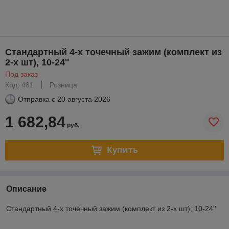
Стандартный 4-х точечный зажим (комплект из
2-х шт), 10-24''
Под заказ
Код: 481
Розница
Отправка с
20 августа 2026
1 682,84
руб.
Купить
Описание
Стандартный 4-х точечный зажим (комплект из 2-х шт), 10-24''