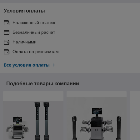
Условия оплаты
Наложенный платеж
Безналичный расчет
Наличными
Оплата по реквизитам
Все условия оплаты
Подобные товары компании