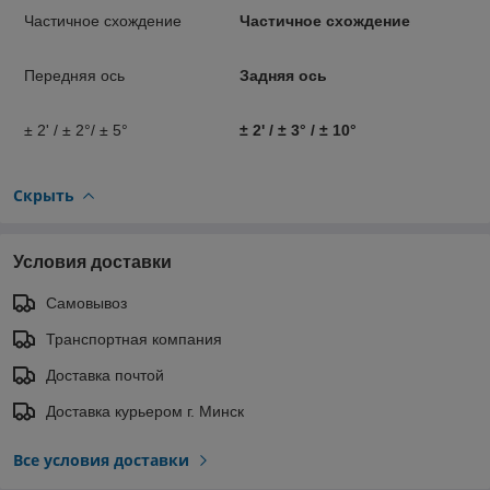
Частичное схождение
Частичное схождение
Передняя ось
Задняя ось
± 2' / ± 2°/ ± 5°
± 2' / ± 3° / ± 10°
Скрыть
Условия доставки
Самовывоз
Транспортная компания
Доставка почтой
Доставка курьером г. Минск
Все условия доставки