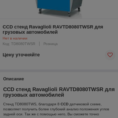
CCD стенд Ravaglioli RAVTD8080TWSR для
грузовых автомобилей
Нет в наличии
Код: TD8080TWSR
Розница
Цену уточняйте
Описание
CCD стенд Ravaglioli RAVTD8080TWSR для
грузовых автомобилей
Cтенд TD8080TWS, благодаря 8
CCD
датчиковой схеме,
позволяет получить более глубокий анализ положения углов
задней оси. Так же с помощью него, Вы сможете точно