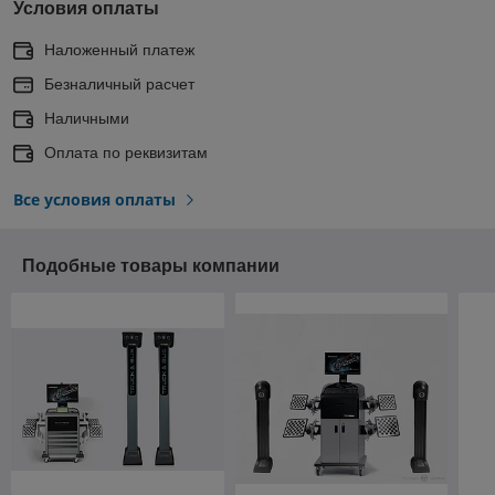
Условия оплаты
Наложенный платеж
Безналичный расчет
Наличными
Оплата по реквизитам
Все условия оплаты
Подобные товары компании