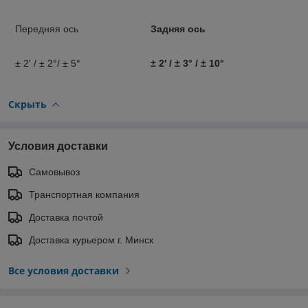
Передняя ось
Задняя ось
± 2' / ± 2°/ ± 5°
± 2' / ± 3° / ± 10°
Скрыть
Условия доставки
Самовывоз
Транспортная компания
Доставка почтой
Доставка курьером г. Минск
Все условия доставки