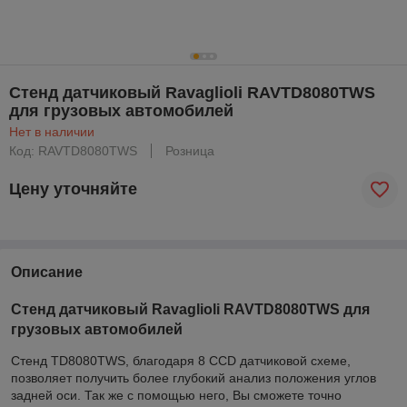
Стенд датчиковый Ravaglioli RAVTD8080TWS
для грузовых автомобилей
Нет в наличии
Код: RAVTD8080TWS
Розница
Цену уточняйте
Описание
Стенд датчиковый Ravaglioli RAVTD8080TWS для
грузовых автомобилей
Cтенд TD8080TWS, благодаря 8 CCD датчиковой схеме,
позволяет получить более глубокий анализ положения углов
задней оси. Так же с помощью него, Вы сможете точно