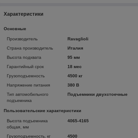
Характеристики
Основные
Производитель
Ravaglioli
Страна производитель
Италия
Высота подхвата
95 мм
Гарантийный срок
18 мес
Грузоподъемность
4500 кг
Напряжение питания
380 В
Тип автомобильного
Подъемники двухстоечные
подъемника
Пользовательские характеристики
Высота подъемника
4065-4165
общая, мм
Грузоподъемность, кг
4500