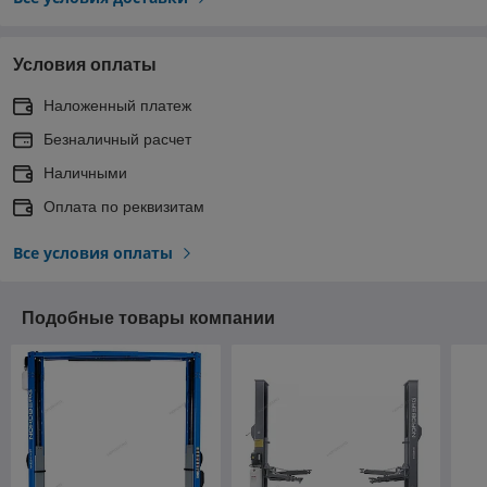
Условия оплаты
Наложенный платеж
Безналичный расчет
Наличными
Оплата по реквизитам
Все условия оплаты
Подобные товары компании