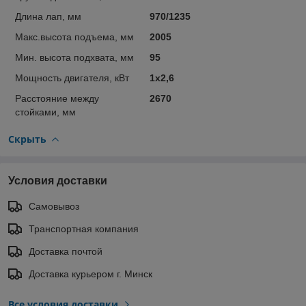
Длина лап, мм
970/1235
Макс.высота подъема, мм
2005
Мин. высота подхвата, мм
95
Мощность двигателя, кВт
1x2,6
Расстояние между
2670
стойками, мм
Скрыть
Условия доставки
Самовывоз
Транспортная компания
Доставка почтой
Доставка курьером г. Минск
Все условия доставки