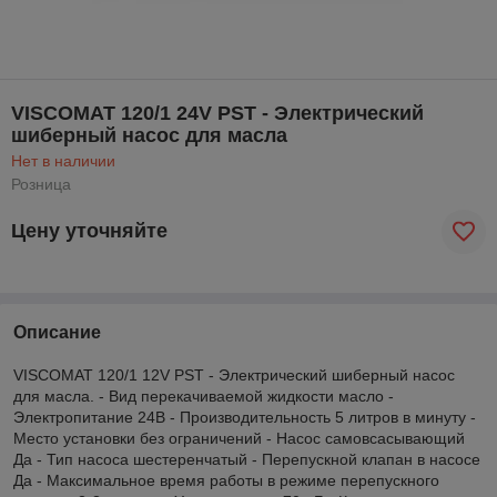
VISCOMAT 120/1 24V PST - Электрический
шиберный насос для масла
Нет в наличии
Розница
Цену уточняйте
Описание
VISCOMAT 120/1 12V PST - Электрический шиберный насос
для масла. - Вид перекачиваемой жидкости масло -
Электропитание 24В - Производительность 5 литров в минуту -
Место установки без ограничений - Насос самовсасывающий
Да - Тип насоса шестеренчатый - Перепускной клапан в насосе
Да - Максимальное время работы в режиме перепускного