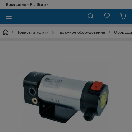
Компания «Pit-Stop»
Товары и услуги
Гаражное оборудование
Оборудов