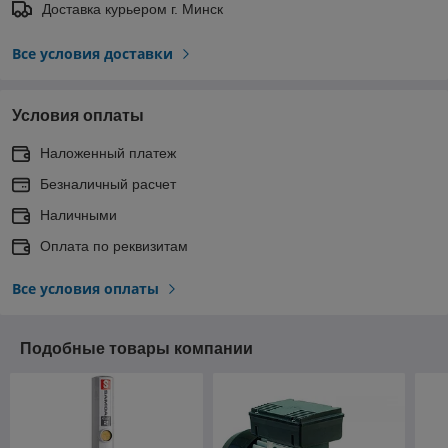
Доставка курьером г. Минск
Все условия доставки
Условия оплаты
Наложенный платеж
Безналичный расчет
Наличными
Оплата по реквизитам
Все условия оплаты
Подобные товары компании