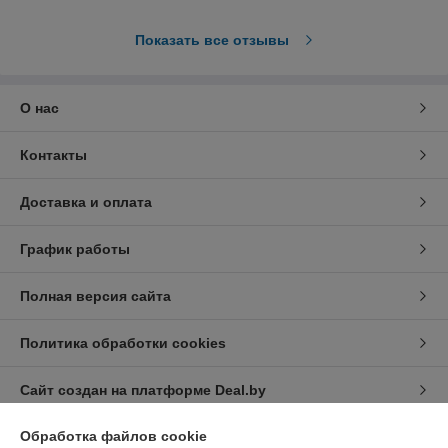
Показать все отзывы
О нас
Контакты
Доставка и оплата
График работы
Полная версия сайта
Политика обработки cookies
Сайт создан на платформе Deal.by
Обработка файлов cookie