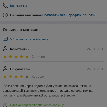
Контакты
Показать весь график работы
Сегодня выходной
Отзывы о магазине
57 отзывов за всё время
Константин
24.01.2026
Отлично
Покупатель
24.01.2026
Хорошо
Заказ пришел через неделю.Для уточнения заказа никто не 
связывался.В комплекте отсутствует насадка со шлангом на 
распылитель баллончика.В остальном всё верно.
Сделка подтверждена через корзину