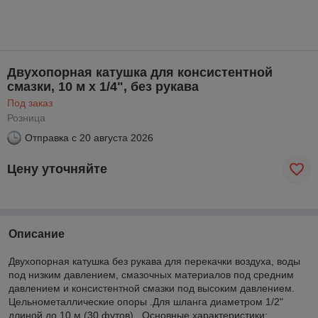
Двухопорная катушка для консистентной
смазки, 10 м х 1/4", без рукава
Под заказ
Розница
Отправка с
20 августа 2026
Цену уточняйте
Описание
Двухопорная катушка без рукава для перекачки воздуха, воды
под низким давлением, смазочных материалов под средним
давлением и консистентной смазки под высоким давлением.
Цельнометаллические опоры .Для шланга диаметром 1/2"
длиной до 10 м (30 футов) . Основные характеристики: