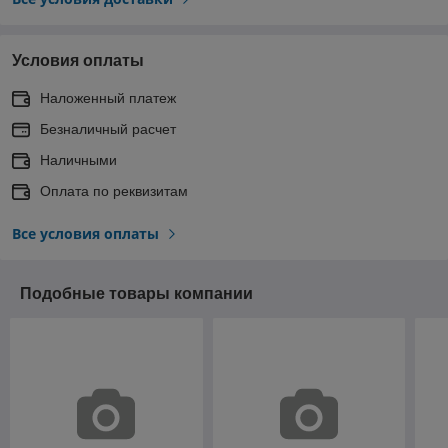
Условия оплаты
Наложенный платеж
Безналичный расчет
Наличными
Оплата по реквизитам
Все условия оплаты
Подобные товары компании