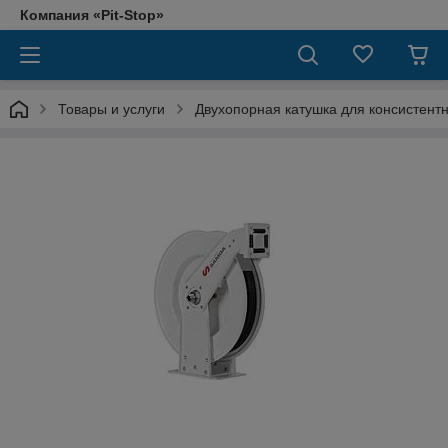
Компания «Pit-Stop»
Товары и услуги
Двухопорная катушка для консистентно