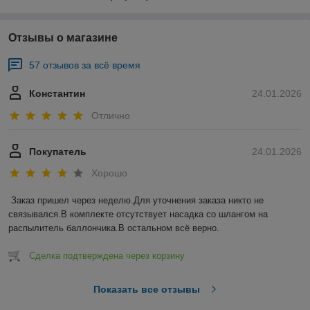
Отзывы о магазине
57 отзывов за всё время
Константин
24.01.2026
Отлично
Покупатель
24.01.2026
Хорошо
Заказ пришел через неделю.Для уточнения заказа никто не 
связывался.В комплекте отсутствует насадка со шлангом на 
распылитель баллончика.В остальном всё верно.
Сделка подтверждена через корзину
Показать все отзывы