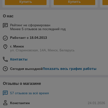
Купить
Купить
О нас
Рейтинг не сформирован
Менее 5 отзывов за последний год
Работает с 18.04.2013
г. Минск
ул. Стариновская, 14А, Минск, Беларусь
Контакты
Показать весь график работы
Сегодня выходной
Отзывы о магазине
57 отзывов за всё время
Константин
24.01.2026