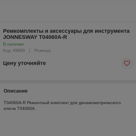
Ремкомплекты и аксессуары для инструмента
JONNESWAY T04060A-R
В наличии
Код: 49880
Розница
Цену уточняйте
Описание
T04060A-R Ремонтный комплект для динамометрического
ключа T04060А.