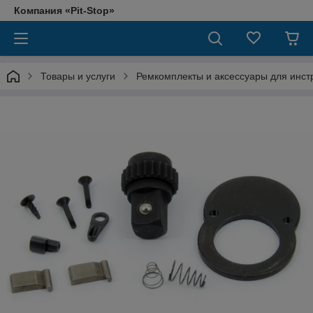
Компания «Pit-Stop»
Товары и услуги
Ремкомплекты и аксессуары для ин