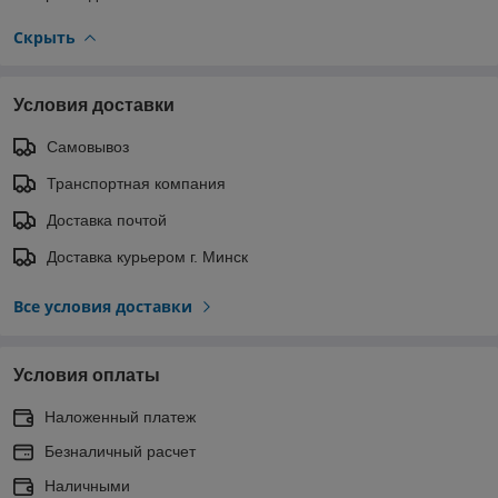
Скрыть
Условия доставки
Самовывоз
Транспортная компания
Доставка почтой
Доставка курьером г. Минск
Все условия доставки
Условия оплаты
Наложенный платеж
Безналичный расчет
Наличными