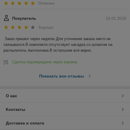
Отлично
Покупатель
24.01.2026
Хорошо
Заказ пришел через неделю.Для уточнения заказа никто не 
связывался.В комплекте отсутствует насадка со шлангом на 
распылитель баллончика.В остальном всё верно.
Сделка подтверждена через корзину
Показать все отзывы
О нас
Контакты
Доставка и оплата