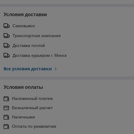
Условия доставки
Самовывоз
Транспортная компания
Доставка почтой
Доставка курьером г. Минск
Все условия доставки
Условия оплаты
Наложенный платеж
Безналичный расчет
Наличными
Оплата по реквизитам