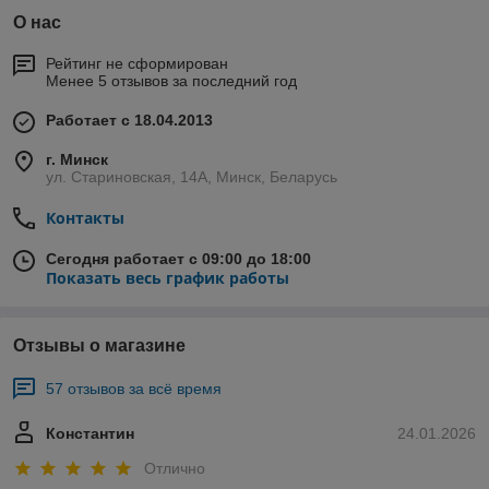
О нас
Рейтинг не сформирован
Менее 5 отзывов за последний год
Работает с 18.04.2013
г. Минск
ул. Стариновская, 14А, Минск, Беларусь
Контакты
Сегодня работает с 09:00 до 18:00
Показать весь график работы
Отзывы о магазине
57 отзывов за всё время
Константин
24.01.2026
Отлично