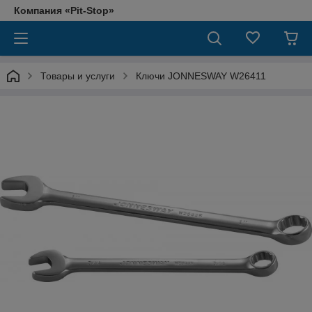
Компания «Pit-Stop»
Товары и услуги
Ключи JONNESWAY W26411