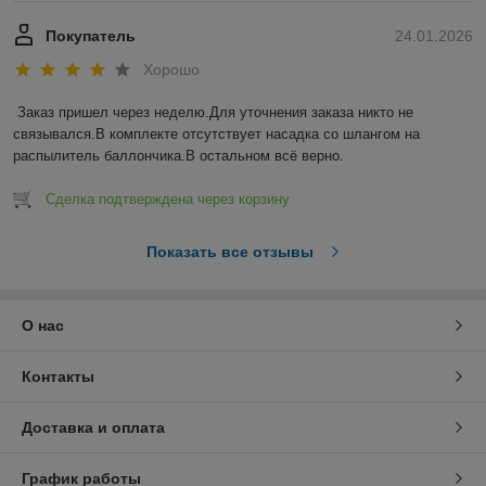
Покупатель
24.01.2026
Хорошо
Заказ пришел через неделю.Для уточнения заказа никто не 
связывался.В комплекте отсутствует насадка со шлангом на 
распылитель баллончика.В остальном всё верно.
Сделка подтверждена через корзину
Показать все отзывы
О нас
Контакты
Доставка и оплата
График работы