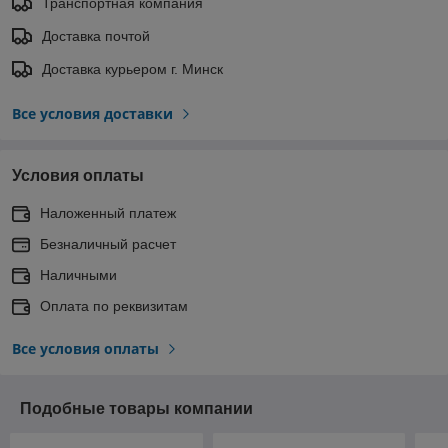
Транспортная компания
Доставка почтой
Доставка курьером г. Минск
Все условия доставки
Условия оплаты
Наложенный платеж
Безналичный расчет
Наличными
Оплата по реквизитам
Все условия оплаты
Подобные товары компании