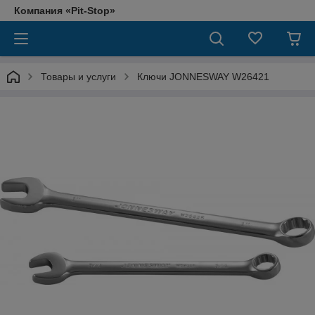
Компания «Pit-Stop»
Товары и услуги
Ключи JONNESWAY W26421