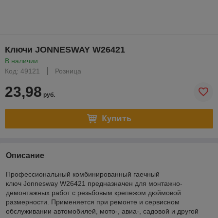
Ключи JONNESWAY W26421
В наличии
Код: 49121
Розница
23,98
руб.
Купить
Описание
Профессиональный комбинированный гаечный
ключ Jonnesway W26421 предназначен для монтажно-
демонтажных работ с резьбовым крепежом дюймовой
размерности. Применяется при ремонте и сервисном
обслуживании автомобилей, мото-, авиа-, садовой и другой