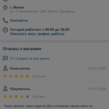
г. Минск
ул. Стариновская, 14А, Минск, Беларусь
Контакты
Сегодня работает с 09:00 до 18:00
Показать весь график работы
Отзывы о магазине
57 отзывов за всё время
Константин
24.01.2026
Отлично
Покупатель
24.01.2026
Хорошо
Заказ пришел через неделю.Для уточнения заказа никто не 