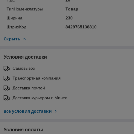
ТипНоменклатуры
Товар
Ширина
230
ШтрихКод
8429765138810
Скрыть
Условия доставки
Самовывоз
Транспортная компания
Доставка почтой
Доставка курьером г. Минск
Все условия доставки
Условия оплаты