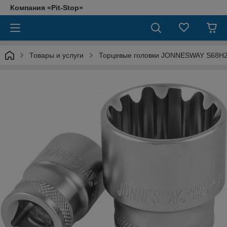
Компания «Pit-Stop»
Товары и услуги
Торцевые головки JONNESWAY S68H