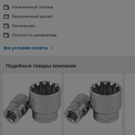
Наложенный платеж
Безналичный расчет
Наличными
Оплата по реквизитам
Все условия оплаты
Подобные товары компании