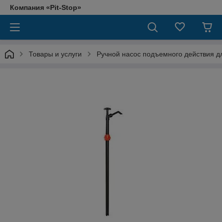
Компания «Pit-Stop»
Товары и услуги
Ручной насос подъемного действия дл