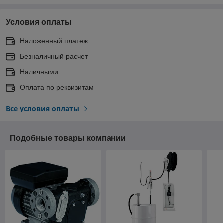
Условия оплаты
Наложенный платеж
Безналичный расчет
Наличными
Оплата по реквизитам
Все условия оплаты
Подобные товары компании