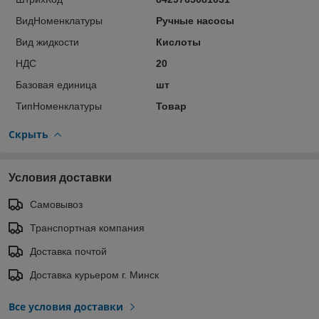
ВидНоменклатуры
Ручные насосы
Вид жидкости
Кислоты
НДС
20
Базовая единица
шт
ТипНоменклатуры
Товар
Скрыть
Условия доставки
Самовывоз
Транспортная компания
Доставка почтой
Доставка курьером г. Минск
Все условия доставки