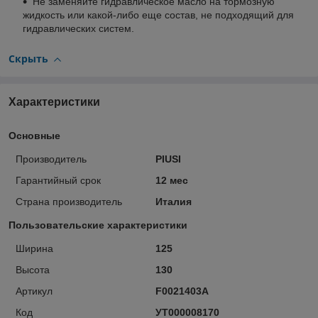
Не заменяйте гидравлическое масло на тормозную
жидкость или какой-либо еще состав, не подходящий для
гидравлических систем.
Скрыть
Характеристики
Основные
Производитель
PIUSI
Гарантийный срок
12 мес
Страна производитель
Италия
Пользовательские характеристики
Ширина
125
Высота
130
Артикул
F0021403A
Код
УТ000008170