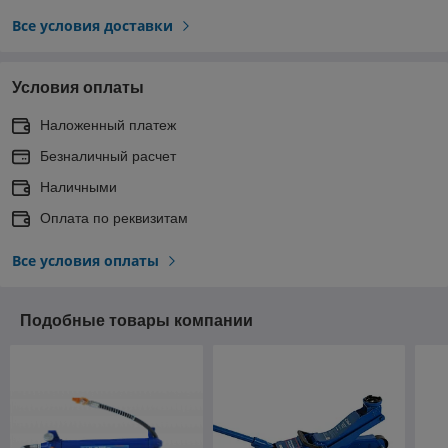
Все условия доставки
Условия оплаты
Наложенный платеж
Безналичный расчет
Наличными
Оплата по реквизитам
Все условия оплаты
Подобные товары компании