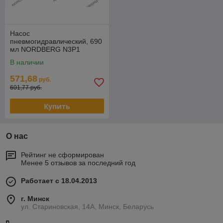
Насос
пневмогидравлический, 690
мл NORDBERG N3P1
В наличии
571,68
руб.
601,77 руб.
Купить
О нас
Рейтинг не сформирован
Менее 5 отзывов за последний год
Работает с 18.04.2013
г. Минск
ул. Стариновская, 14А, Минск, Беларусь