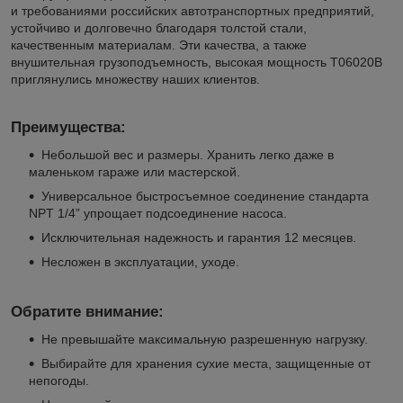
и требованиями российских автотранспортных предприятий,
устойчиво и долговечно благодаря толстой стали,
качественным материалам. Эти качества, а также
внушительная грузоподъемность, высокая мощность T06020B
приглянулись множеству наших клиентов.
Преимущества:
Небольшой вес и размеры. Хранить легко даже в
маленьком гараже или мастерской.
Универсальное быстросъемное соединение стандарта
NPT 1/4” упрощает подсоединение насоса.
Исключительная надежность и гарантия 12 месяцев.
Несложен в эксплуатации, уходе.
Обратите внимание:
Не превышайте максимальную разрешенную нагрузку.
Выбирайте для хранения сухие места, защищенные от
непогоды.