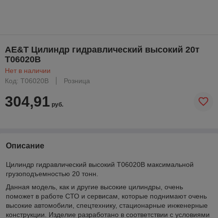
AE&T Цилиндр гидравлический высокий 20т
T06020B
Нет в наличии
Код: T06020B
Розница
304,91
руб.
Описание
Цилиндр гидравлический высокий T06020B максимальной
грузоподъемностью 20 тонн.
Данная модель, как и другие высокие цилиндры, очень
поможет в работе СТО и сервисам, которые поднимают очень
высокие автомобили, спецтехнику, стационарные инженерные
конструкции. Изделие разработано в соответствии с условиями