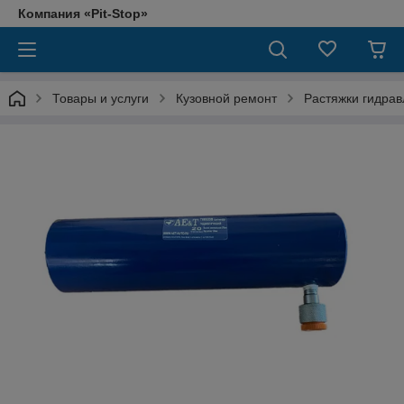
Компания «Pit-Stop»
Товары и услуги
Кузовной ремонт
Растяжки гидрав