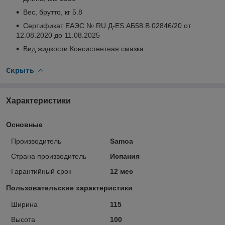
Вес, брутто, кг 5.8
Сертификат ЕАЭС № RU Д-ES.AБ58.В.02846/20 от
12.08.2020 до 11.08.2025
Вид жидкости Консистентная смазка
Скрыть
Характеристики
Основные
Производитель
Samoa
Страна производитель
Испания
Гарантийный срок
12 мес
Пользовательские характеристики
Ширина
115
Высота
100