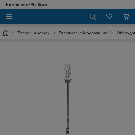
Компания «Pit-Stop»
Товары и услуги
Гаражное оборудование
Оборудов