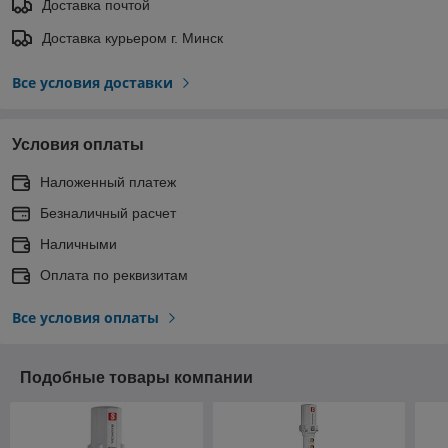
Доставка почтой
Доставка курьером г. Минск
Все условия доставки
Условия оплаты
Наложенный платеж
Безналичный расчет
Наличными
Оплата по реквизитам
Все условия оплаты
Подобные товары компании