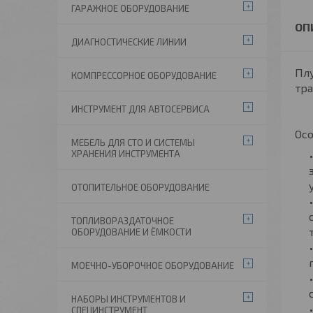
ГАРАЖНОЕ ОБОРУДОВАНИЕ
ДИАГНОСТИЧЕСКИЕ ЛИНИИ
Пл
КОМПРЕССОРНОЕ ОБОРУДОВАНИЕ
тра
ИНСТРУМЕНТ ДЛЯ АВТОСЕРВИСА
Осо
МЕБЕЛЬ ДЛЯ СТО И СИСТЕМЫ
ХРАНЕНИЯ ИНСТРУМЕНТА
ОТОПИТЕЛЬНОЕ ОБОРУДОВАНИЕ
ТОПЛИВОРАЗДАТОЧНОЕ
ОБОРУДОВАНИЕ И ЁМКОСТИ
МОЕЧНО-УБОРОЧНОЕ ОБОРУДОВАНИЕ
НАБОРЫ ИНСТРУМЕНТОВ И
СПЕЦИНСТРУМЕНТ