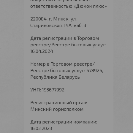
ответственностью «Дюкон плюс»
220084, г. Минск, ул.
Стариновская, 14А, каб. 3
Дата регистрации в Торговом
реестре/Реестре бытовых услуг:
16.04.2024
Номер в Торговом реестре/
Реестре бытовых услуг: 578925,
Республика Беларусь
УНП: 193677992
Регистрационный орган:
Минский горисполком
Дата регистрации компании:
16.03.2023