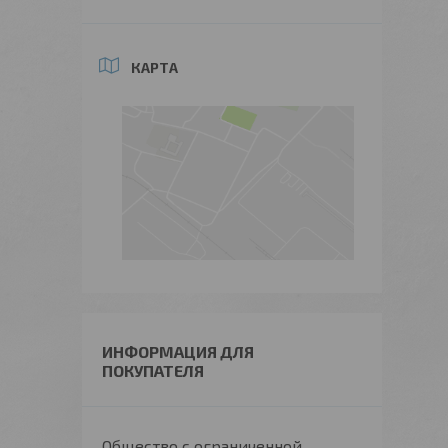
КАРТА
ИНФОРМАЦИЯ ДЛЯ
ПОКУПАТЕЛЯ
Общество с ограниченной