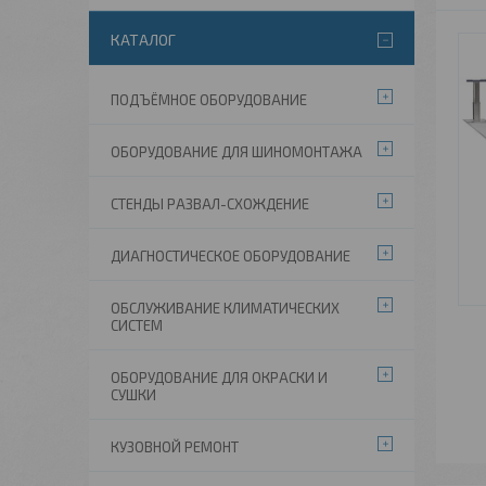
КАТАЛОГ
ПОДЪЁМНОЕ ОБОРУДОВАНИЕ
ОБОРУДОВАНИЕ ДЛЯ ШИНОМОНТАЖА
СТЕНДЫ РАЗВАЛ-СХОЖДЕНИЕ
ДИАГНОСТИЧЕСКОЕ ОБОРУДОВАНИЕ
ОБСЛУЖИВАНИЕ КЛИМАТИЧЕСКИХ
СИСТЕМ
ОБОРУДОВАНИЕ ДЛЯ ОКРАСКИ И
СУШКИ
КУЗОВНОЙ РЕМОНТ