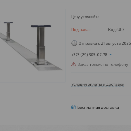
Цену уточняйте
Под заказ
Код:
UL3
Отправка с 21 августа 2026
+375 (29) 305-07-78
Заказ только по телефону
Условия оплаты и доставки
Бесплатная доставка