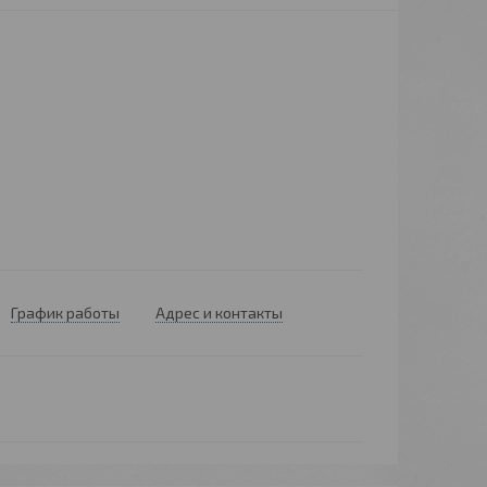
График работы
Адрес и контакты