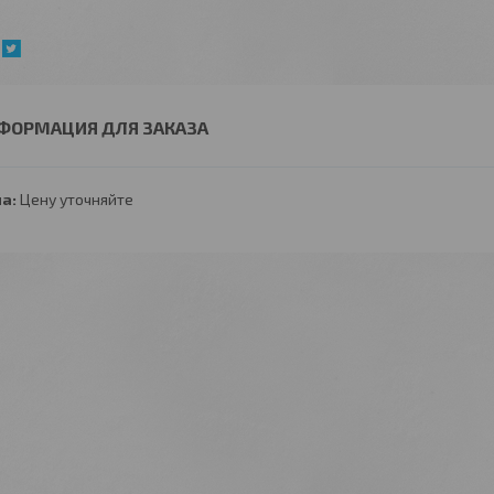
ФОРМАЦИЯ ДЛЯ ЗАКАЗА
а:
Цену уточняйте