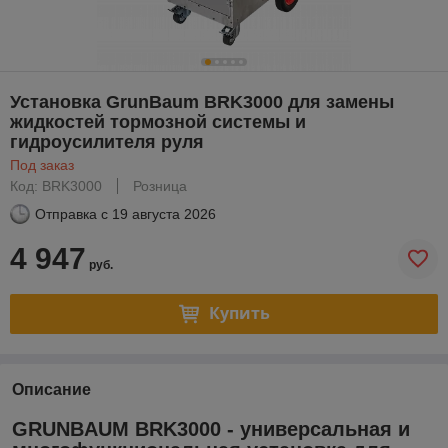
Установка GrunBaum BRK3000 для замены
жидкостей тормозной системы и
гидроусилителя руля
Под заказ
Код: BRK3000
Розница
Отправка с
19 августа 2026
4 947
руб.
Купить
Описание
GRUNBAUM BRK3000 - универсальная и