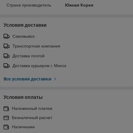
Страна производитель
Южная Корея
Условия доставки
Самовывоз
Транспортная компания
Доставка почтой
Доставка курьером г. Минск
Все условия доставки
Условия оплаты
Наложенный платеж
Безналичный расчет
Наличными