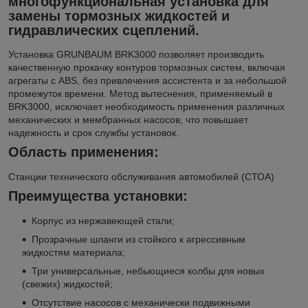
многофункциональная установка для
замены тормозных жидкостей и
гидравлических сцеплений.
Установка GRUNBAUM BRK3000 позволяет производить
качественную прокачку контуров тормозных систем, включая
агрегаты с ABS, без привлечения ассистента и за небольшой
промежуток времени. Метод вытеснения, применяемый в
BRK3000, исключает необходимость применения различных
механических и мембранных насосов, что повышает
надежность и срок службы установок.
Область применения:
Станции технического обслуживания автомобилей (СТОА)
Преимущества установки:
Корпус из нержавеющей стали;
Прозрачные шланги из стойкого к агрессивным
жидкостям материала;
Три универсальные, небьющиеся колбы для новых
(свежих) жидкостей;
Отсутствие насосов с механически подвижными