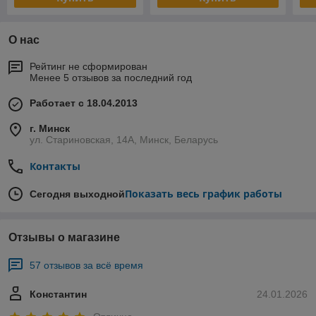
О нас
Рейтинг не сформирован
Менее 5 отзывов за последний год
Работает с 18.04.2013
г. Минск
ул. Стариновская, 14А, Минск, Беларусь
Контакты
Показать весь график работы
Сегодня выходной
Отзывы о магазине
57 отзывов за всё время
Константин
24.01.2026