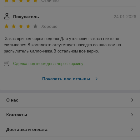
Отлично
Покупатель
24.01.2026
Хорошо
Заказ пришел через неделю.Для уточнения заказа никто не 
связывался.В комплекте отсутствует насадка со шлангом на 
распылитель баллончика.В остальном всё верно.
Сделка подтверждена через корзину
Показать все отзывы
О нас
Контакты
Доставка и оплата