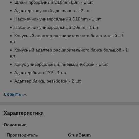
Шланг прозрачный D10mm L3m - 1 шт.
Адаптер конусный для шланга - 2 шт.
Наконечник универсальный D10mm - 1 шт.
Наконечник универсальный D8mm - 1 шт.
Конусный адаптер расширительного бачка малый - 1
шт.
Конусный адаптер расширительного бачка большой - 1
шт.
Конус универсальный, пневматический - 1 шт.
Адаптер бачка ГУР - 1 шт.
Адаптер бачка, резьбовой - 2 шт.
Скрыть
Характеристики
Основные
Производитель
GrunBaum