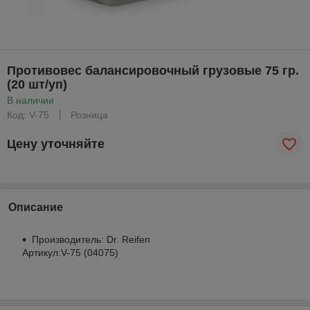
Противовес балансировочный грузовые 75 гр.
(20 шт/уп)
В наличии
Код: V-75
Розница
Цену уточняйте
Описание
Производитель: Dr. Reifen
Артикул:V-75 (04075)