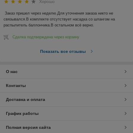
Хорошо
Заказ пришел через неделю.Для уточнения заказа никто не 
связывался.В комплекте отсутствует насадка со шлангом на 
распылитель баллончика.В остальном всё верно.
Сделка подтверждена через корзину
Показать все отзывы
О нас
Контакты
Доставка и оплата
График работы
Полная версия сайта