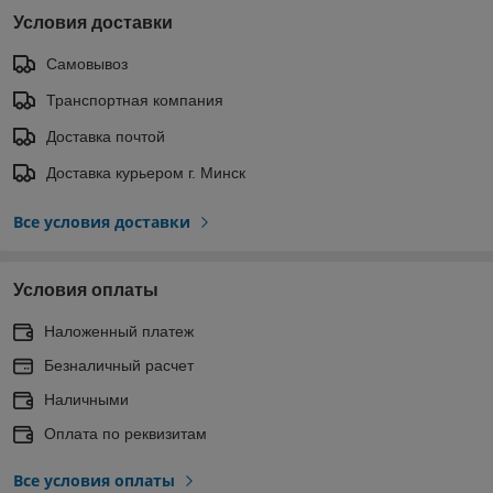
Условия доставки
Самовывоз
Транспортная компания
Доставка почтой
Доставка курьером г. Минск
Все условия доставки
Условия оплаты
Наложенный платеж
Безналичный расчет
Наличными
Оплата по реквизитам
Все условия оплаты