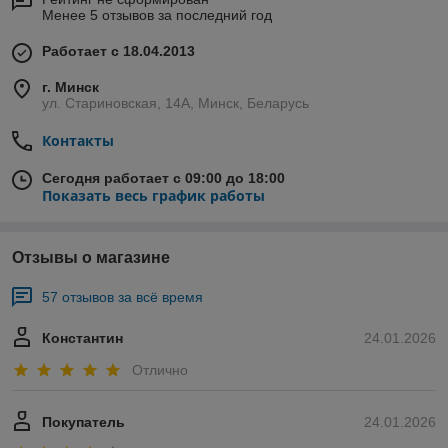
Менее 5 отзывов за последний год
Работает с 18.04.2013
г. Минск
ул. Стариновская, 14А, Минск, Беларусь
Контакты
Сегодня работает с 09:00 до 18:00
Показать весь график работы
Отзывы о магазине
57 отзывов за всё время
Константин
24.01.2026
Отлично
Покупатель
24.01.2026