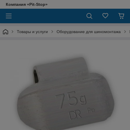
Компания «Pit-Stop»
Товары и услуги
Оборудование для шиномонтажа