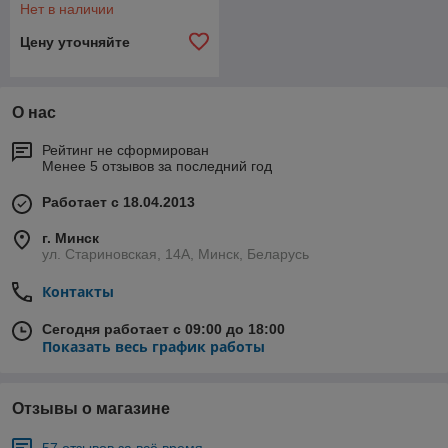
Нет в наличии
Цену уточняйте
О нас
Рейтинг не сформирован
Менее 5 отзывов за последний год
Работает с 18.04.2013
г. Минск
ул. Стариновская, 14А, Минск, Беларусь
Контакты
Сегодня работает с 09:00 до 18:00
Показать весь график работы
Отзывы о магазине