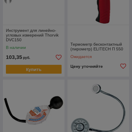
Инструмент для линейно-
угловых измерений Thorvik
DVC150
Термометр бесконтактный
В наличии
(пирометр) ELITECH П 550
103,35
Ожидается
руб.
Цену уточняйте
Купить