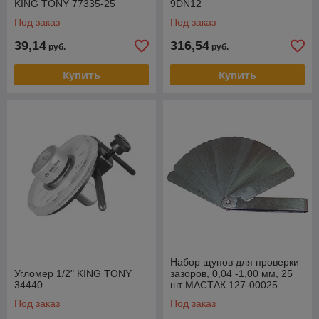
KING TONY 77335-25
9DN12
Под заказ
Под заказ
39,14
316,54
руб.
руб.
Купить
Купить
Набор щупов для проверки
Угломер 1/2" KING TONY
зазоров, 0,04 -1,00 мм, 25
34440
шт МАСТАК 127-00025
Под заказ
Под заказ