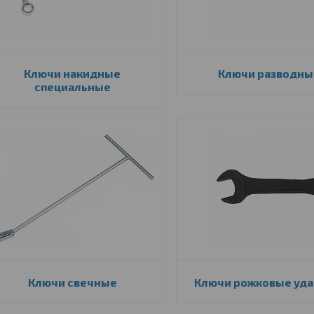
Ключи накидные
Ключи разводны
специальные
Ключи свечные
Ключи рожковые уд