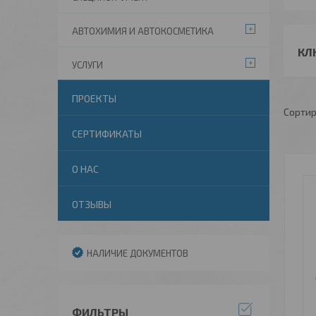
АВТОХИМИЯ И АВТОКОСМЕТИКА
КЛ
УСЛУГИ
ПРОЕКТЫ
СЕРТИФИКАТЫ
О НАС
ОТЗЫВЫ
НАЛИЧИЕ ДОКУМЕНТОВ
ФИЛЬТРЫ