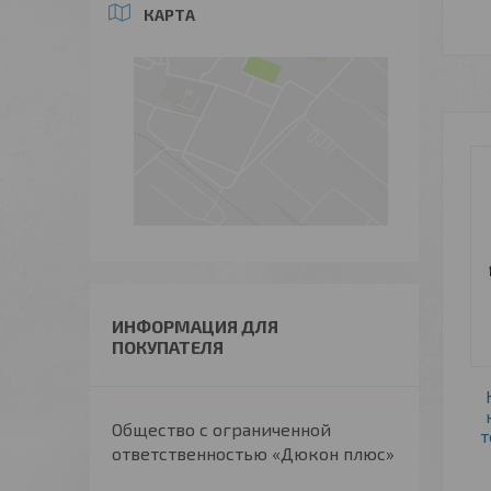
КАРТА
ИНФОРМАЦИЯ ДЛЯ
ПОКУПАТЕЛЯ
Общество с ограниченной
т
ответственностью «Дюкон плюс»