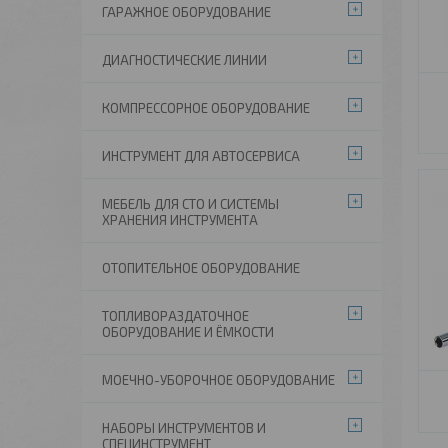
ГАРАЖНОЕ ОБОРУДОВАНИЕ
ДИАГНОСТИЧЕСКИЕ ЛИНИИ
КОМПРЕССОРНОЕ ОБОРУДОВАНИЕ
ИНСТРУМЕНТ ДЛЯ АВТОСЕРВИСА
МЕБЕЛЬ ДЛЯ СТО И СИСТЕМЫ
ХРАНЕНИЯ ИНСТРУМЕНТА
ОТОПИТЕЛЬНОЕ ОБОРУДОВАНИЕ
ТОПЛИВОРАЗДАТОЧНОЕ
ОБОРУДОВАНИЕ И ЁМКОСТИ
МОЕЧНО-УБОРОЧНОЕ ОБОРУДОВАНИЕ
НАБОРЫ ИНСТРУМЕНТОВ И
СПЕЦИНСТРУМЕНТ