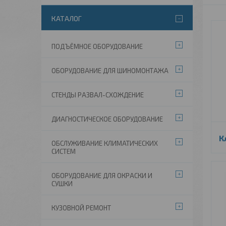
КАТАЛОГ
ПОДЪЁМНОЕ ОБОРУДОВАНИЕ
ОБОРУДОВАНИЕ ДЛЯ ШИНОМОНТАЖА
СТЕНДЫ РАЗВАЛ-СХОЖДЕНИЕ
ДИАГНОСТИЧЕСКОЕ ОБОРУДОВАНИЕ
К
ОБСЛУЖИВАНИЕ КЛИМАТИЧЕСКИХ
СИСТЕМ
ОБОРУДОВАНИЕ ДЛЯ ОКРАСКИ И
СУШКИ
КУЗОВНОЙ РЕМОНТ