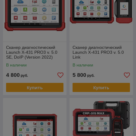
Сканер диагностический
Сканер диагностический
Launch X-431 PRO3 v. 5.0
Launch X-431 PRO3 v. 5.0
SE, DoIP (Version 2022)
Link
В наличии
В наличии
4 800
5 800
руб.
руб.
Купить
Купить