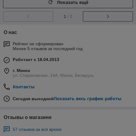
Показать ещё
1
/ 2
О нас
Рейтинг не сформирован
Менее 5 отзывов за последний год
Работает с 18.04.2013
г. Минск
ул. Стариновская, 14А, Минск, Беларусь
Контакты
Показать весь график работы
Сегодня выходной
Отзывы о магазине
57 отзывов за всё время