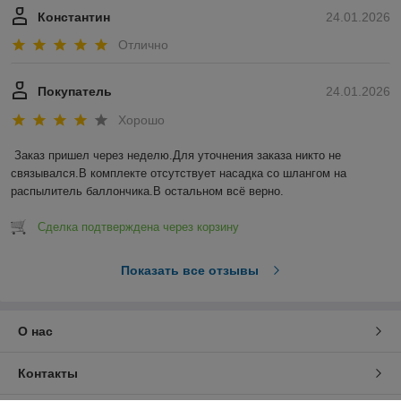
Константин
24.01.2026
Отлично
Покупатель
24.01.2026
Хорошо
Заказ пришел через неделю.Для уточнения заказа никто не 
связывался.В комплекте отсутствует насадка со шлангом на 
распылитель баллончика.В остальном всё верно.
Сделка подтверждена через корзину
Показать все отзывы
О нас
Контакты