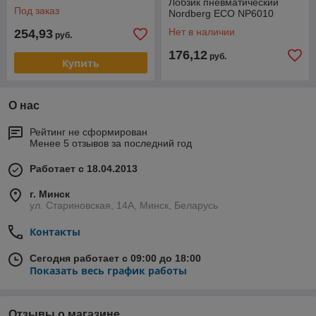
Лобзик пневматический
Под заказ
Nordberg ECO NP6010
Нет в наличии
254,93
руб.
176,12
руб.
Купить
О нас
Рейтинг не сформирован
Менее 5 отзывов за последний год
Работает с 18.04.2013
г. Минск
ул. Стариновская, 14А, Минск, Беларусь
Контакты
Сегодня работает с 09:00 до 18:00
Показать весь график работы
Отзывы о магазине