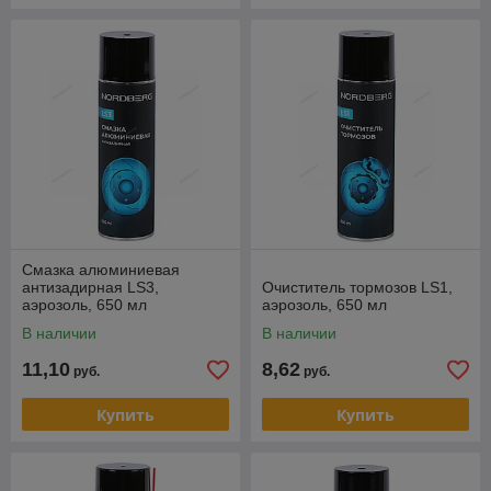
Смазка алюминиевая
антизадирная LS3,
Очиститель тормозов LS1,
аэрозоль, 650 мл
аэрозоль, 650 мл
В наличии
В наличии
11,10
8,62
руб.
руб.
Купить
Купить