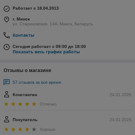
Работает с 18.04.2013
г. Минск
ул. Стариновская, 14А, Минск, Беларусь
Контакты
Сегодня работает с 09:00 до 18:00
Показать весь график работы
Отзывы о магазине
57 отзывов за всё время
Константин
24.01.2026
Отлично
Покупатель
24.01.2026
Хорошо