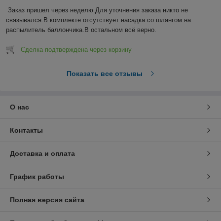
Заказ пришел через неделю.Для уточнения заказа никто не 
связывался.В комплекте отсутствует насадка со шлангом на 
распылитель баллончика.В остальном всё верно.
Сделка подтверждена через корзину
Показать все отзывы
О нас
Контакты
Доставка и оплата
График работы
Полная версия сайта