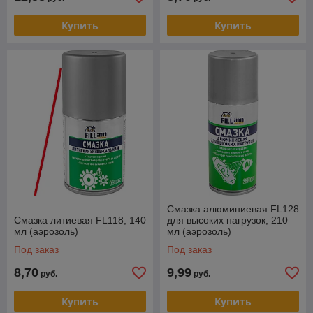
Купить
Купить
Смазка алюминиевая FL128
Смазка литиевая FL118, 140
для высоких нагрузок, 210
мл (аэрозоль)
мл (аэрозоль)
Под заказ
Под заказ
8,70
9,99
руб.
руб.
Купить
Купить